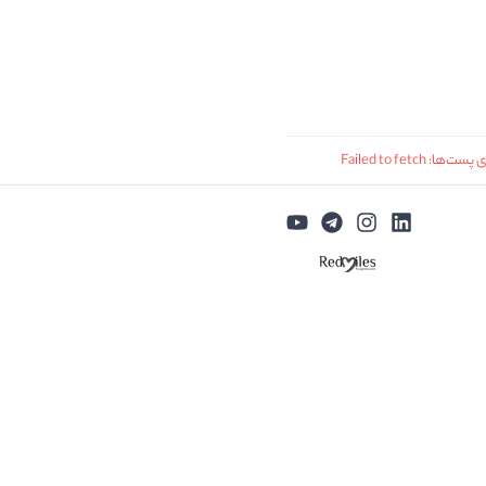
: Failed to fetch