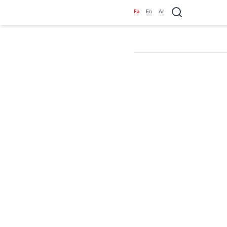
Fa
En
Ar