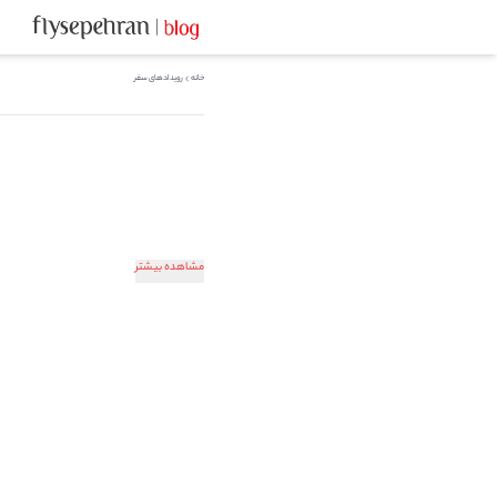
خانه
رویدادهای سفر
مشاهده بیشتر