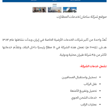
موقع شركة سامان لخدمات المطارات
تُعدّ واحدة من أكبر شركات الخدمات الأرضية الخاصة في إيران، وبدأت نشاطها عام 1384
هـ.ش. (2005 م). تعمل هذه الشركة في 16 مطارًا رئيسيًا داخل البلاد، وتقدّم خدماتها
لأكثر من 45 شركة طيران محلية ودولية.
تشمل خدمات الشركة:
تسجيل واستقبال المسافرين
نقل الركاب
تحميل وتفريغ الأمتعة
خدمات الشحن الجوي
عمليات الرَمْب