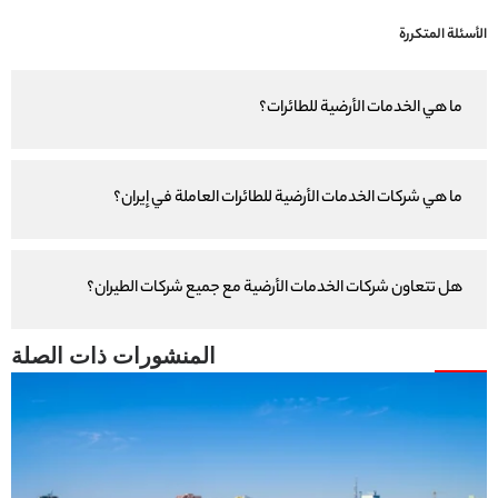
الأسئلة المتكررة
ما هي الخدمات الأرضية للطائرات؟
ما هي شركات الخدمات الأرضية للطائرات العاملة في إيران؟
هل تتعاون شركات الخدمات الأرضية مع جميع شركات الطيران؟