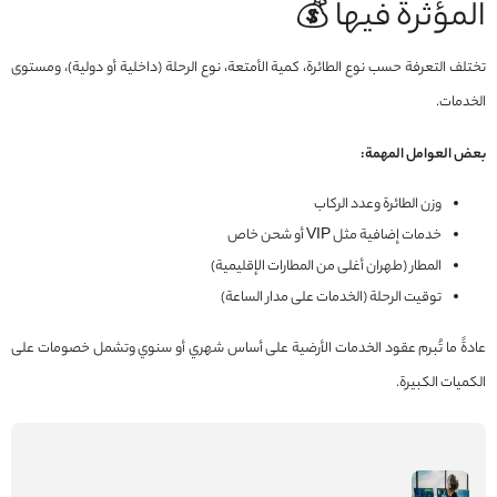
المؤثرة فيها 💰
تختلف التعرفة حسب نوع الطائرة، كمية الأمتعة، نوع الرحلة (داخلية أو دولية)، ومستوى
الخدمات.
بعض العوامل المهمة:
وزن الطائرة وعدد الركاب
خدمات إضافية مثل VIP أو شحن خاص
المطار (طهران أغلى من المطارات الإقليمية)
توقيت الرحلة (الخدمات على مدار الساعة)
عادةً ما تُبرم عقود الخدمات الأرضية على أساس شهري أو سنوي وتشمل خصومات على
الكميات الكبيرة.