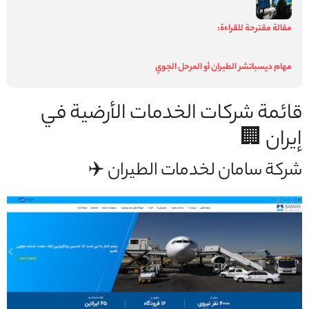
مقالة مقترحة للقراءة:
مهام ديسباتشر الطيران أو المرحل الجوي
قائمة شركات الخدمات الأرضية في
إيران 🏢
شركة سامان لخدمات الطيران ✈️