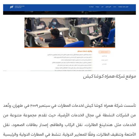
موقع شركة همراه كوشا كيش
تأسست شركة همراه كوشا كيش لخدمات المطارات في سبتمبر 2009 في طهران، وتُعد
من الشركات النشطة في مجال الخدمات الأرضية، حيث تقدم مجموعة متنوعة من
الخدمات مثل هندلينغ الطائرات، نقل الركاب والطاقم، إصدار بطاقات الصعود، نقل
الأمتعة وتنظيف الطائرات، وفقًا للمعايير الدولية. تنشط في المطارات الدولية والرئيسية