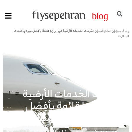
وبلاگ سپهران
|
عالم الطيران
|
شركات الخدمات الأرضية في إيران | قائمة بأفضل مزودي خدمات
المطارات
شركات الخدمات الأرضية
في إيران | قائمة بأفضل
مزودي خدمات المطارات