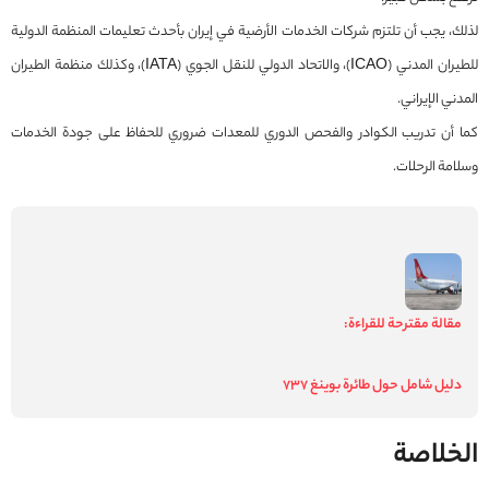
لذلك، يجب أن تلتزم شركات الخدمات الأرضية في إيران بأحدث تعليمات المنظمة الدولية
للطيران المدني (ICAO)، والاتحاد الدولي للنقل الجوي (IATA)، وكذلك منظمة الطيران
المدني الإيراني.
كما أن تدريب الكوادر والفحص الدوري للمعدات ضروري للحفاظ على جودة الخدمات
وسلامة الرحلات.
مقالة مقترحة للقراءة:
دليل شامل حول طائرة بوينغ 737
الخلاصة