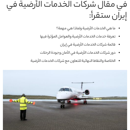
في مقال شركات الخدمات الأرضية في
إيران ستقرأ:
ما هي الخدمات الأرضية ولماذا هي مهمة؟
تعرفة خدمات الخدمات الأرضية والعوامل المؤثرة فيها
قائمة شركات الخدمات الأرضية في إيران
دور شركات الخدمات الأرضية في الأمان وجودة الرحلات
الخلاصة والنقاط النهائية للتعاون مع شركات الخدمات الأرضية