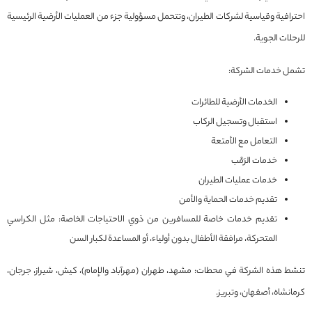
احترافية وقياسية لشركات الطيران، وتتحمل مسؤولية جزء من العمليات الأرضية الرئيسية
للرحلات الجوية.
تشمل خدمات الشركة:
الخدمات الأرضية للطائرات
استقبال وتسجيل الركاب
التعامل مع الأمتعة
خدمات الرَمْب
خدمات عمليات الطيران
تقديم خدمات الحماية والأمن
تقديم خدمات خاصة للمسافرين من ذوي الاحتياجات الخاصة: مثل الكراسي
المتحركة، مرافقة الأطفال بدون أولياء، أو المساعدة لكبار السن
تنشط هذه الشركة في محطات: مشهد، طهران (مهرآباد والإمام)، كيش، شيراز، جرجان،
كرمانشاه، أصفهان، وتبريز.