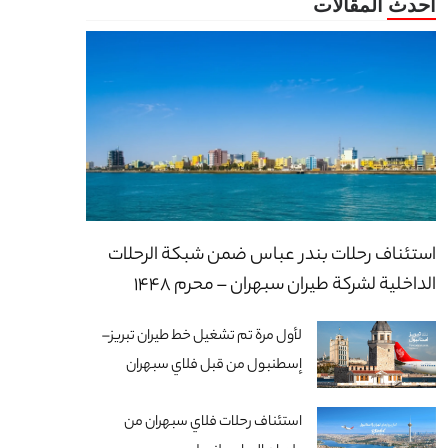
استئناف رحلات بندر عباس ضمن شبكة الرحلات
الداخلية لشركة طيران سبهران – محرم 1448
لأول مرة تم تشغيل خط طيران تبريز–
إسطنبول من قبل فلاي سبهران
استئناف رحلات فلاي سبهران من