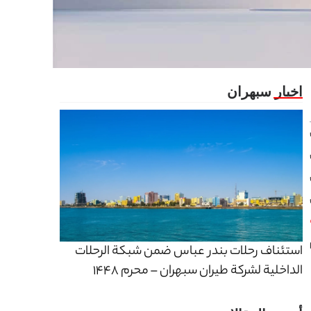
استئناف رحلات بندر عباس ضمن شبكة الرحلات
الداخلية لشركة طيران سبهران – محرم 1448