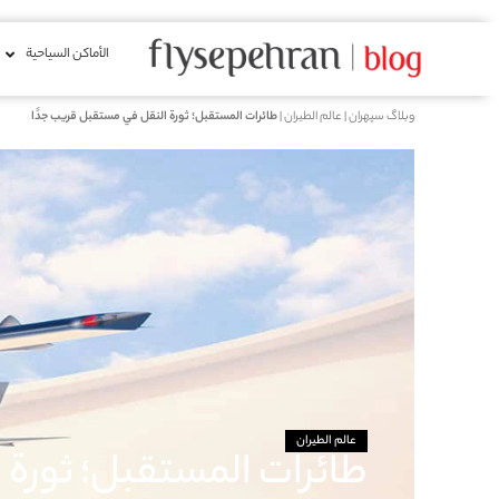
الأماكن السياحية
وبلاگ سپهران
|
عالم الطيران
|
طائرات المستقبل؛ ثورة النقل في مستقبل قريب جدًا
عالم الطيران
طائرات المستقبل؛ ثورة 