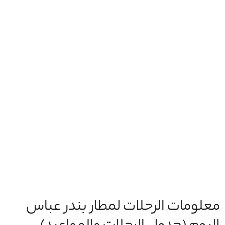
معلومات الرحلات لمطار بندر عباس