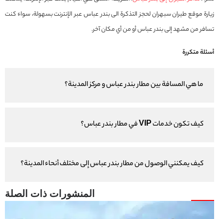
زيارة موقع طيران سبهران لحجز التذكرة الى بندر عباس عبر الإنترنت بسهولة، سواء كنت
تسافر من مشهد إلى بندر عباس أو من أي مكان آخر.
أسئلة متكررة
ما هي المسافة بين مطار بندر عباس و مركز المدينة؟
كيف تكون خدمات VIP في مطار بندر عباس؟
كيف يمكنني الوصول من مطار بندر عباس إلى مختلف أنحاء المدينة؟