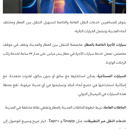
يتوفر للمسافرين خدمات النقل العامة والخاصة لتسهيل التنقل بين المطار ومختلف
أنحاء المدينة، وتشمل الخيارات التالية:
سيارات الأجرة الخاصة بالمطار:
مخصصة للتنقل بين المطار والمدينة، وتقف في موقف
مخصص. تعمل خدمة سيارات الأجرة في مطار بندر عباس على مدار 24 ساعة لخدمة ركاب
الرحلات الواردة.
السيارات المستأجرة:
يمكن استئجارها مع سائق أو بدون سائق، لفترات متعددة، مع
إمكانية استخدامها في جميع أنحاء البلاد وتسليمها في أي مدينة مرغوبة. تقع محطة
هذه السيارات في الترمينال الدولي.
الحافلات العامة:
تربط خطوط الحافلات المدينة بالمطار وتغطي نقاط مختلفة في المدينة.
خدمات النقل عبر التطبيقات:
مثل Snapp و Tap30، خيار مريح وسريع للوصول إلى