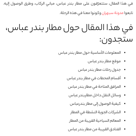
في هذا المقال، ستتعرّفون على مطار بندر عباس، مباني الركاب، وطرق الوصول إليه.
تابعوا
مدونة سبهران
وكونوا معنا في هذه الرحلة.
في هذا المقال حول مطار بندر عباس،
ستجدون:
المعلومات الأساسية حول مطار بندر عباس
موقع مطار بندر عباس
جدول رحلات مطار بندر عباس
أقسام المحطات في مطار بندر عباس
المرافق المتاحة في مطار بندر عباس
وسائل النقل داخل مطاربندر عباس
كيفية الوصول إلى مطار بندرعباس
الشركات الجوية النشطة في المطار
المعالم السياحية القريبة من المطار
الفنادق القريبة من مطار بندر عباس