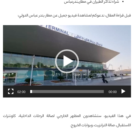
شراء تذاكر الطيران في مطاربندرعباس
قبل قراءة المقال، ندعوكم لمشاهدة فيديو جميل عن مطار بندر عباس الدولي:
مشغل
الفيديو
02:00
00:00
في هذا الفيديو، ستشاهدون المظهر الخارجي لصالة الرحلات الداخلية، كاونترات
الاستقبال، صالة الترانزيت، وبوابات الخروج.