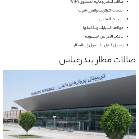
صالات انتظار وعالية المستوى (VIP)
خدمات الترانزيت والفري شوب
الإنترنت المجاني
مواقف السيارات وتكاليفها
مكتب الأغراض المفقودة
وسائل النقل والوصول إلى المطار
صالات مطار بندرعباس