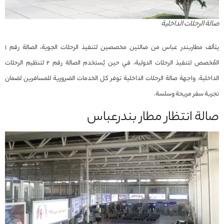
صالة الرحلات الداخلية
يتألف مطاربندر عباس من صالتين مخصصين لتنفيذ الرحلات الجوية، الصالة رقم 1
المُخصص لتنفيذ الرحلات الدولية، في حين يُستخدم الصالة رقم 2 لتنظيم الرحلات
الداخلية. واجهة صالة الرحلات الداخلية توفر كل الخدمات الضرورية للمسافرين لضمان
تجربة سفر مريحة وسلسة.
صالة انتظار مطار بندرعباس