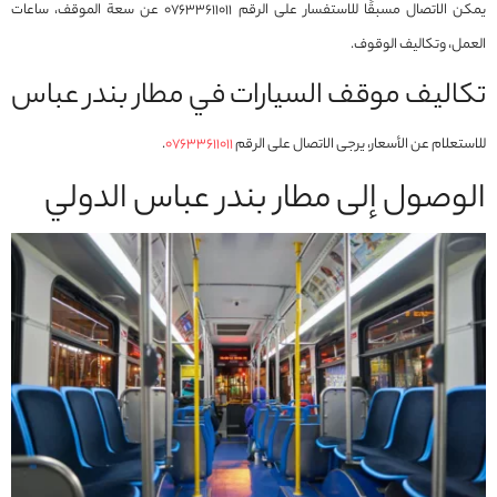
يمكن الاتصال مسبقًا للاستفسار على الرقم 07633611011 عن سعة الموقف، ساعات
العمل، وتكاليف الوقوف.
تكاليف موقف السيارات في مطار بندر عباس
للاستعلام عن الأسعار، يرجى الاتصال على الرقم
07633611011
.
الوصول إلى مطار بندر عباس الدولي