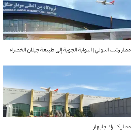
مطار رشت الدولي | البوابة الجوية إلى طبيعة جيلان الخضراء
مطار كنارك جابهار