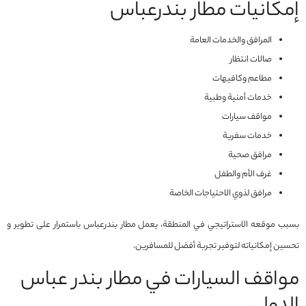
إمكانيات مطار بندرعباس
المرافق والخدمات العامة
صالات انتظار
مطاعم وكافيهات
خدمات أمنية وطبية
مواقف سيارات
خدمات سفرية
مرافق صحية
غرف الأم والطفل
مرافق لذوي الاحتياجات الخاصة
بسبب موقعه الاستراتيجي في المنطقة، يعمل مطار بندرعباس باستمرار على تطوير و
تحسين إمكانياته لتوفير تجربة أفضل للمسافرين.
مواقف السيارات في مطار بندر عباس