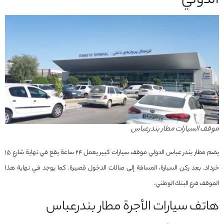
الدولي
موقف السيارات مطار بندرعباس
يضم مطار بندر عباس الدولي موقف سيارات كبير يعمل 24 ساعة يقع في نهاية شارع 15
خرداد. بعد ركن السيارة، المسافة إلى صالات الدخول قصيرة. كما يوجد في نهاية هذا
الموقف فرع البنك الوطني.
هاتف سيارات الأجرة مطار بندرعباس