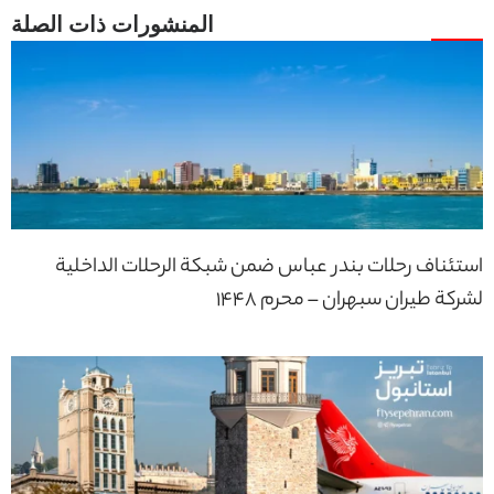
استئناف رحلات بندر عباس ضمن شبكة الرحلات الداخلية
لشركة طيران سبهران – محرم 1448