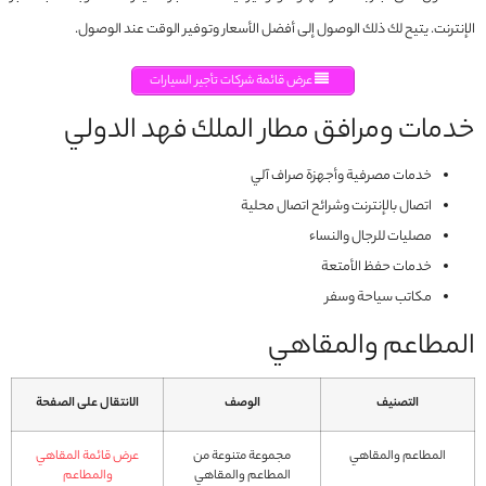
الإنترنت. يتيح لك ذلك الوصول إلى أفضل الأسعار وتوفير الوقت عند الوصول.
عرض قائمة شركات تأجير السيارات
خدمات ومرافق مطار الملك فهد الدولي
خدمات مصرفية وأجهزة صراف آلي
اتصال بالإنترنت وشرائح اتصال محلية
مصليات للرجال والنساء
خدمات حفظ الأمتعة
مكاتب سياحة وسفر
المطاعم والمقاهي
التصنيف
الوصف
الانتقال على الصفحة
المطاعم والمقاهي
مجموعة متنوعة من
عرض قائمة المقاهي
المطاعم والمقاهي
والمطاعم