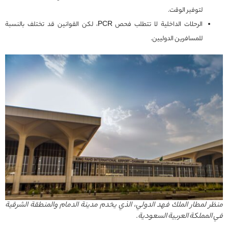
لتوفير الوقت.
الرحلات الداخلية لا تتطلب فحص PCR، لكن القوانين قد تختلف بالنسبة
للمسافرين الدوليين.
منظر لمطار الملك فهد الدولي، الذي يخدم مدينة الدمام والمنطقة الشرقية
في المملكة العربية السعودية.