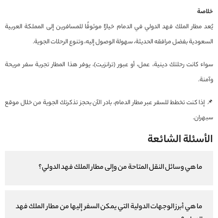
خلاصة
يُعد مطار الملك فهد الدولي في الدمام خيارًا موثوقًا للمسافرين إلى المملكة العربية
السعودية بفضل مرافقه الحديثة، سهولة الوصول إليه، وتنوع الرحلات الجوية.
سواء كانت رحلتك دينية، عمل، أو عبور (ترانزيت)، يوفر هذا المطار تجربة سفر مريحة
وآمنة.
📌 إذا كنت تخطط للسفر عبر مطار الدمام، بادر الآن بحجز تذكرتك الجوية من خلال موقع
سبهران.
الأسئلة الشائعة
ما هي وسائل النقل المتاحة من وإلى مطار الملك فهد الدولي؟
ما هي أبرز الوجهات الدولية التي يمكن السفر إليها من مطار الملك فهد