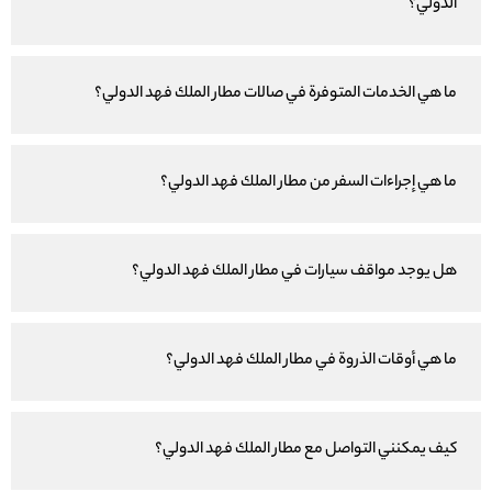
الدولي؟
ما هي الخدمات المتوفرة في صالات مطار الملك فهد الدولي؟
ما هي إجراءات السفر من مطار الملك فهد الدولي؟
هل يوجد مواقف سيارات في مطار الملك فهد الدولي؟
ما هي أوقات الذروة في مطار الملك فهد الدولي؟
كيف يمكنني التواصل مع مطار الملك فهد الدولي؟