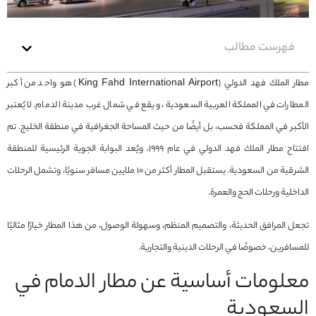
فهرست مطالب
مطار الملك فهد الدولي (King Fahd International Airport) هو واحد من أكبر
المطارات في المملكة العربية السعودية، ويقع في شمال غرب مدينة الدمام. لا يُعتبر
الأكبر في المملكة فحسب، بل أيضًا من حيث المساحة الجغرافية في منطقة الخليج. تم
افتتاح مطار الملك فهد الدولي في عام 1999، ويُعد البوابة الجوية الرئيسية للمنطقة
الشرقية من السعودية. يستقبل المطار أكثر من 10 ملايين مسافر سنويًا، وتشمل الرحلات
الداخلية ورحلات الحج والعمرة.
تجعل المرافق الحديثة، والتصميم المنظم، وسهولة الوصول، من هذا المطار خيارًا مثاليًا
للمسافرين، خصوصًا في الرحلات الدينية والتجارية.
معلومات أساسية عن مطار الدمام في
السعودية