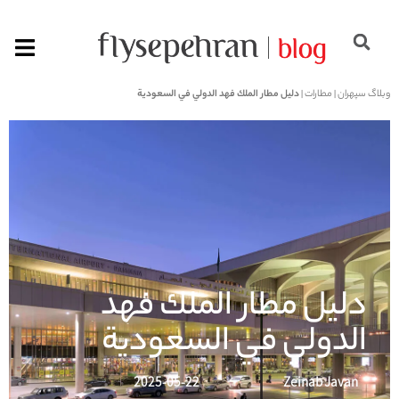
وبلاگ سپهران
|
مطارات
|
دليل مطار الملك فهد الدولي في السعودية
دليل مطار الملك فهد
الدولي في السعودية
2025-05-22
Zeinab Javan