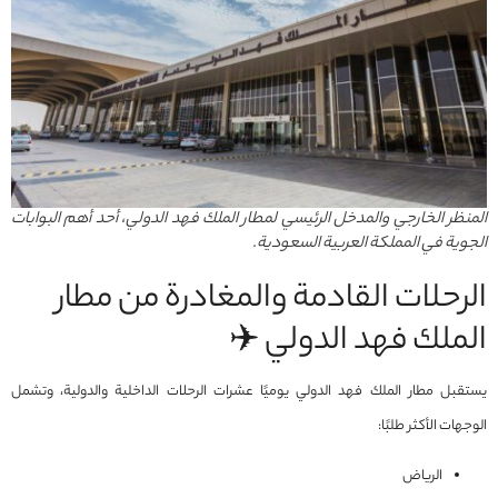
المنظر الخارجي والمدخل الرئيسي لمطار الملك فهد الدولي، أحد أهم البوابات
الجوية في المملكة العربية السعودية.
الرحلات القادمة والمغادرة من مطار
الملك فهد الدولي ✈️
يستقبل مطار الملك فهد الدولي يوميًا عشرات الرحلات الداخلية والدولية، وتشمل
الوجهات الأكثر طلبًا:
الرياض