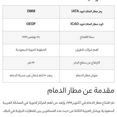
رمز مطار الملك فهد IATA
DMM
كود مطار الملك فهد ICAO
OEDF
سنة الافتتاح
۲۸ نوفمبر ۱۹۹۹
أهم شركات الطيران
الخطوط الجوية السعودية
الارتفاع عن سطح البحر
22 متر
عنوان مطار الدمام
يبعد 20 كم شمال غرب مدينة الدمام
مقدمة عن مطار الدمام
تم افتتاح مطار الدمام في أكتوبر 1999، ويُعد من أهم المراكز الجوية في المملكة العربية
السعودية، ويحتل المرتبة الثالثة من حيث عدد المسافرين بين المطارات الدولية في البلاد.