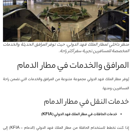
منظر داخلي لمطار الملك فهد الدولي، حيث توفر المرافق الحديثة والخدمات
المخصصة للمسافرين تجربة سفر أكثر راحة.
المرافق والخدمات في مطار الدمام
يُوفر مطار الملك فهد الدولي مجموعة متنوعة من المرافق والخدمات التي تضمن راحة
المسافرين، ومنها:
خدمات النقل في مطار الدمام
خدمات الحافلات في مطار الملك فهد الدولي (KFIA)
إذا كنت تخطط لاستخدام الحافلة من مطار الملك فهد الدولي (الدمام – KFIA) إلى