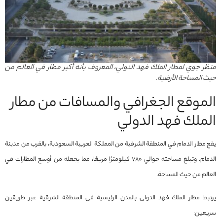
منظر جوي لمطار الملك فهد الدولي، المعروف بأنه أكبر مطار في العالم من
حيث المساحة الأرضية.
الموقع الجغرافي والمسافات من مطار
الملك فهد الدولي
يقع مطار الدمام في المنطقة الشرقية من المملكة العربية السعودية، بالقرب من مدينة
الدمام. وتبلغ مساحته حوالي 780 كيلومترًا مربعًا، مما يجعله من أوسع المطارات في
العالم من حيث المساحة.
يرتبط مطار الملك فهد الدولي بالمدن الرئيسية في المنطقة الشرقية عبر طريقين
سريعين: