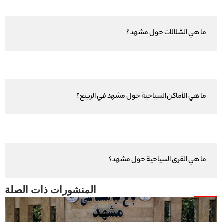
ما هي الشلالات حول مشهد؟
ما هي الأماكن السياحية حول مشهد في الربيع؟
ما هي القرى السياحية حول مشهد؟