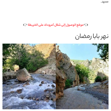
ممهد.
👈
موقع الوصول إلى شلال أمرودك على الخريطة
👉
نهر بابا رمضان