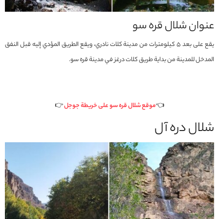
عنوان شلال قره سو
يقع على بعد 5 كيلومترات من مدينة كلات نادري، ويقع الطريق المؤدي إليه قبل النفق
المدخل للمدينة من بداية طريق كلات درغز في مدينة قره سو.
👈
موقع شلال قره سو على خريطة جوجل
👉
شلال دره آل