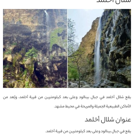
شلال أخلمد
يقع شلال أخلمد في جبال بينالود وعلى بعد كيلومترين من قرية أخلمد، ويُعد من
الأماكن الطبيعية الجميلة والمريحة في محيط مشهد.
عنوان شلال أخلمد
يقع في جبال بينالود وعلى بعد كيلومترين من قرية أخلمد.