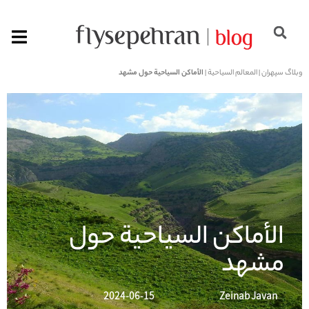
وبلاگ سپهران
|
المعالم السياحية
|
الأماكن السياحية حول مشهد
الأماكن السياحية حول
مشهد
2024-06-15
Zeinab Javan