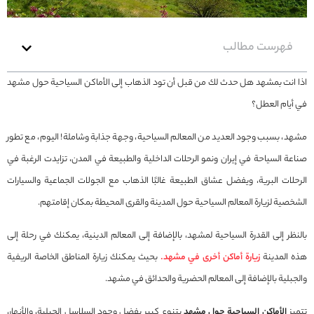
فهرست مطالب
اذا انت بمشهد هل حدث لك من قبل أن تود الذهاب إلى الأماكن السياحية حول مشهد
في أيام العطل؟
مشهد، بسبب وجود العديد من المعالم السياحية، وجهة جذابة وشاملة! اليوم، مع تطور
صناعة السياحة في إيران ونمو الرحلات الداخلية والطبيعة في المدن، تزايدت الرغبة في
الرحلات البرية، ويفضل عشاق الطبيعة غالبًا الذهاب مع الجولات الجماعية والسيارات
الشخصية لزيارة المعالم السياحية حول المدينة والقرى المحيطة بمكان إقامتهم.
بالنظر إلى القدرة السياحية لمشهد، بالإضافة إلى المعالم الدينية، يمكنك في رحلة إلى
هذه المدينة
زيارة أماكن أخرى في مشهد.
بحيث يمكنك زيارة المناطق الخاصة الريفية
والجبلية بالإضافة إلى المعالم الحضرية والحدائق في مشهد.
تتميز
الأماكن السياحية حول مشهد
بتنوع كبير بفضل وجود السلاسل الجبلية، والأنهار،