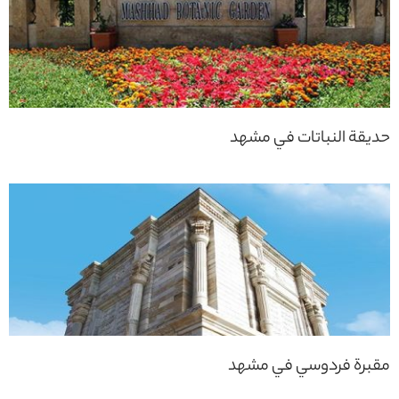
حديقة النباتات في مشهد
مقبرة فردوسي في مشهد