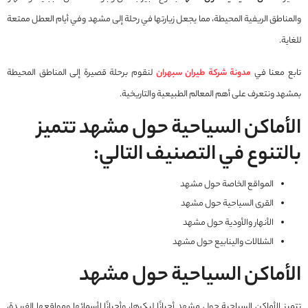
والمناطق الريفية المحيطة، مما يجعل زيارتها في رحلة إلى مشهد وفي أيام العطل ممتعة
للغاية.
تابع معنا في
مدونة شركة طيران سبهران
لنقوم برحلة قصيرة إلى المناطق المحيطة
بمشهد ونتعرف على أهم المعالم الطبيعية والتاريخية.
الأماكن السياحية حول مشهد تتميز
بالتنوع في التصنيف التالي:
المواقع الخاصة حول مشهد
القرى السياحية حول مشهد
الأنهار والأودية حول مشهد
الشلالات والينابيع حول مشهد
الأماكن السياحية حول مشهد
تتميز الأماكن السياحية حول مشهد أحيانًا لبكرها، وأحيانًا لأسمائها ومواقعها الفريدة،