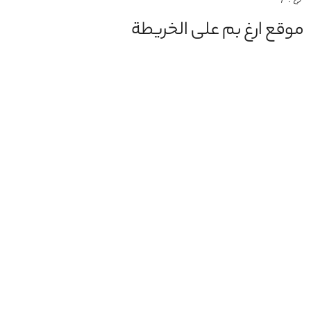
موقع ارغ بم على الخريطة