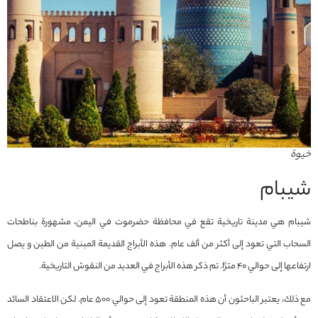
خيوة
شیبام
شيبام هي مدينة تاريخية تقع في محافظة حضرموت في اليمن، مشهورة بناطحات
السحاب التي تعود إلى أكثر من ألف عام. هذه الأبراج القديمة المبنية من الطين و يصل
ارتفاعها إلى حوالي 40 مترًا. تم ذكر هذه الأبراج في العديد من النقوش التاريخية.
مع ذلك، يعتبر الباحثون أن هذه المنطقة تعود إلى حوالي 500 عام. لكن الاعتقاد السائد