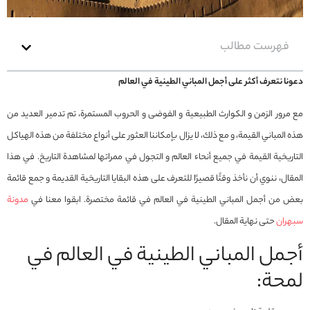
فهرست مطالب
دعونا نتعرف أكثر على أجمل المباني الطينية في العالم
مع مرور الزمن و الكوارث الطبيعية و الفوضى و الحروب المستمرة، تم تدمير العديد من
هذه المباني القيمة، و مع ذلك، لا يزال بإمكاننا العثور على أنواع مختلفة من هذه الهياكل
التاريخية القيمة في جميع أنحاء العالم و التجول في ممراتها لمشاهدة التاريخ. في هذا
المقال، ننوي أن نأخذ وقتًا قصيرًا للتعرف على هذه البقايا التاريخية القديمة و جمع قائمة
بعض من أجمل المباني الطينية في العالم في قائمة مختصرة. ابقوا معنا في
مدونة
سبهران
حتى نهاية المقال.
أجمل المباني الطينية في العالم في
لمحة: