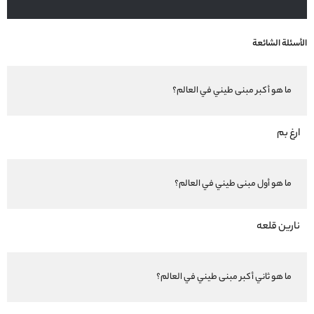
الأسئلة الشائعة
ما هو أكبر مبنى طيني في العالم؟
ارغ بم
ما هو أول مبنى طيني في العالم؟
نارين قلعه
ما هو ثاني أكبر مبنى طيني في العالم؟