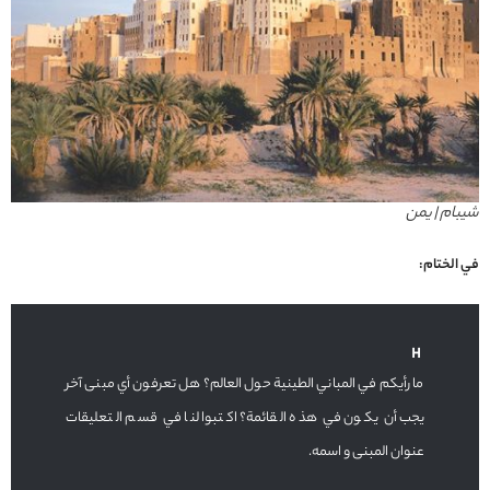
شیبام | يمن
في الختام:
ما رأيكم في المباني الطينية حول العالم؟ هل تعرفون أي مبنى آخر
يجب أن يكون في هذه القائمة؟ اكتبوا لنا في قسم التعليقات
عنوان المبنى و اسمه.