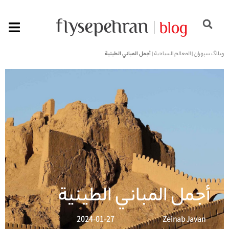
وبلاگ سپهران
|
المعالم السياحية
|
أجمل المباني الطينية
أجمل المباني الطينية
2024-01-27
Zeinab Javan