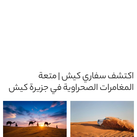
اكتشف سفاري كيش | متعة
المغامرات الصحراوية في جزيرة كيش