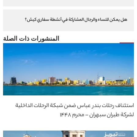
هل يمكن للنساء والرجال المشاركة في أنشطة سفاري كيش؟
استئناف رحلات بندر عباس ضمن شبكة الرحلات الداخلية
لشركة طيران سبهران – محرم 1448