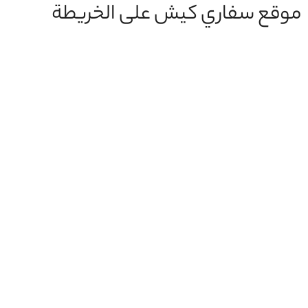
موقع سفاري كيش على الخريطة