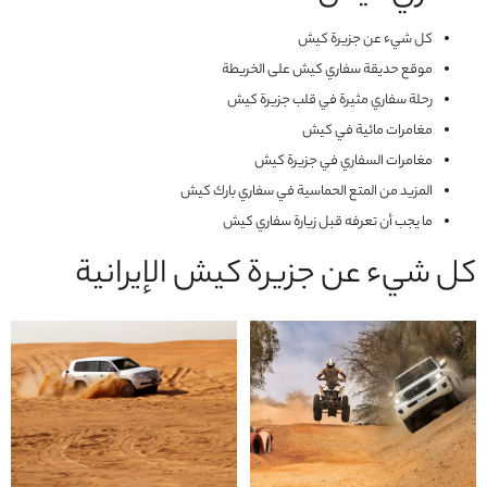
كل شيء عن جزيرة كيش
موقع حديقة سفاري كيش على الخريطة
رحلة سفاري مثيرة في قلب جزيرة كيش
مغامرات مائية في كيش
مغامرات السفاري في جزيرة كيش
المزيد من المتع الحماسية في سفاري بارك كيش
ما يجب أن تعرفه قبل زيارة سفاري كيش
كل شيء عن جزيرة كيش الإيرانية