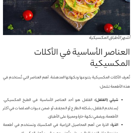
أشهر الأطباق المكسيكية
العناصر الأساسية في الأكلات
المكسيكية
تُعرف الأكلات المكسيكية بتنوعها ونكهاتها المدهشة. أهم العناصر التي تُستخدم في
هذه الأطعمة تشمل:
شيلي (الفلفل):
الفلفل هو أحد العناصر الأساسية في الطبخ المكسيكي.
يُستخدم الفلفل بشكله الطازج أو المجفف أو ضمن عبوات الصلصات في أكثر
الأطعمة، ويضفي نكهة حارة ومميزة على الأطباق.
الذرة:
الذرة من أهم المحاصيل الزراعية في المكسيك وتستخدم في أطعمة