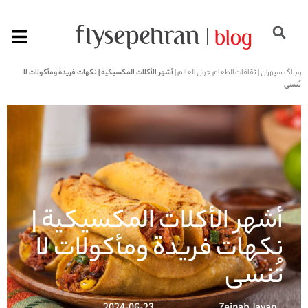
وبلاگ سپهران
|
ثقافات الطعام حول العالم
|
أشهر الأكلات المكسيكية | نكهات فريدة ومأكولات لا
تُنسى
أشهر الأكلات المكسيكية |
نكهات فريدة ومأكولات لا
تُنسى