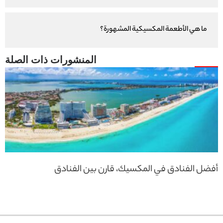
ما هي الأطعمة المكسيكية المشهورة؟
أفضل الفنادق في المكسيك، قارن بين الفنادق