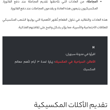
المجاملة:
من العادات التي نلاحظها تقديم المجاملة عند دفع الفاتورة.
المكسيكيون يتبعون هذه العادة، و يقدمون المجاملات عند دفع الفاتورة.
هذه العادات والتقاليد في تناول الطعام تُظهر الأهمية التي يوليها الشعب المكسيكي
للعلاقات الاجتماعية والأسرية، مما يؤثر بشكل واضح على ثقافتهم الغذائية.
اقرأوا في مدونة سبهران:
الأماكن السياحية في المكسيك
؛ زيارة لمدة 3 أيام لأهم معالم
المكسيك
تقديم الأكلات المكسيكية