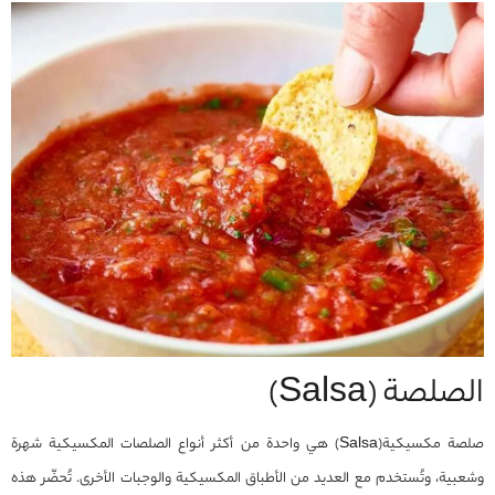
الصلصة (Salsa)
صلصة مكسيكية(Salsa) هي واحدة من أكثر أنواع الصلصات المكسيكية شهرة
وشعبية، وتُستخدم مع العديد من الأطباق المكسيكية والوجبات الأخرى. تُحضّر هذه