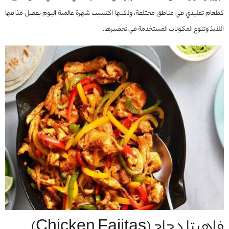
كطعام تقليدي في مناطق مختلفة، ولكنها اكتسبت شهرة عالمية اليوم بفضل مذاقها
اللذيذ وتنوع المكونات المستخدمة في تحضيرها.
فاهيتا دجاج (Chicken Fajitas)