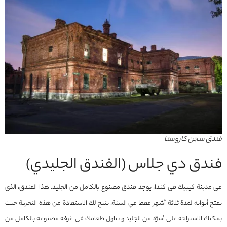
فندق سجن كاروستا
فندق دي جلاس (الفندق الجليدي)
في مدينة كيبيك في كندا، يوجد فندق مصنوع بالكامل من الجليد. هذا الفندق، الذي
يفتح أبوابه لمدة ثلاثة أشهر فقط في السنة، يتيح لك الاستفادة من هذه التجربة حيث
يمكنك الاستراحة على أسرّة من الجليد و تناول طعامك في غرفة مصنوعة بالكامل من