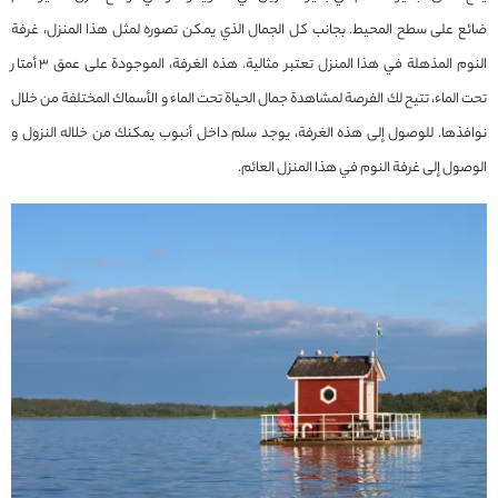
ضائع على سطح المحيط. بجانب كل الجمال الذي يمكن تصوره لمثل هذا المنزل، غرفة
النوم المذهلة في هذا المنزل تعتبر مثالية. هذه الغرفة، الموجودة على عمق 3 أمتار
تحت الماء، تتيح لك الفرصة لمشاهدة جمال الحياة تحت الماء و الأسماك المختلفة من خلال
نوافذها. للوصول إلى هذه الغرفة، يوجد سلم داخل أنبوب يمكنك من خلاله النزول و
الوصول إلى غرفة النوم في هذا المنزل العائم.