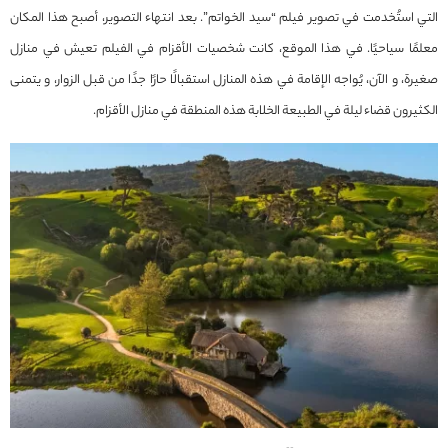
التي استُخدمت في تصوير فيلم “سيد الخواتم”. بعد انتهاء التصوير، أصبح هذا المكان
معلمًا سياحيًا. في هذا الموقع، كانت شخصيات الأقزام في الفيلم تعيش في منازل
صغيرة، و الآن، يُواجه الإقامة في هذه المنازل استقبالًا حارًا جدًا من قبل الزوار، و يتمنى
الكثيرون قضاء ليلة في الطبيعة الخلابة هذه المنطقة في منازل الأقزام.