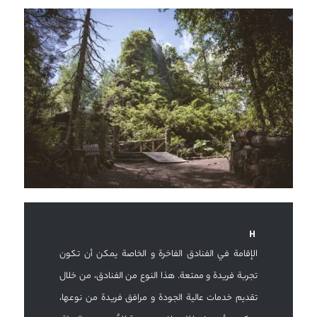
الإقامة في الفنادق الفاخرة و الخاصة يمكن أن تكون
تجربة فريدة و ممتعة. هذا النوع من الفنادق، من خلال
تقديم خدمات عالية الجودة و مرافق فريدة من نوعها،