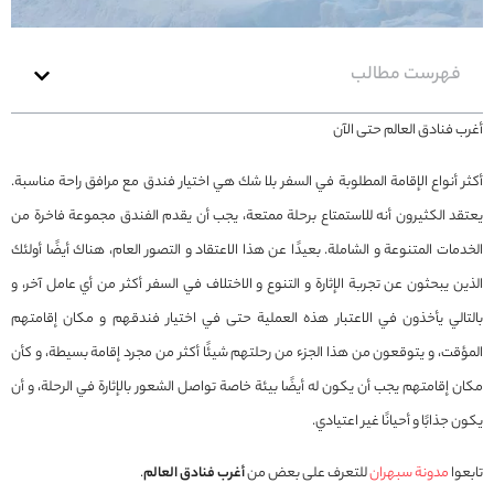
فهرست مطالب
أغرب فنادق العالم حتى الآن
أكثر أنواع الإقامة المطلوبة في السفر بلا شك هي اختيار فندق مع مرافق راحة مناسبة.
يعتقد الكثيرون أنه للاستمتاع برحلة ممتعة، يجب أن يقدم الفندق مجموعة فاخرة من
الخدمات المتنوعة و الشاملة. بعيدًا عن هذا الاعتقاد و التصور العام، هناك أيضًا أولئك
الذين يبحثون عن تجربة الإثارة و التنوع و الاختلاف في السفر أكثر من أي عامل آخر، و
بالتالي يأخذون في الاعتبار هذه العملية حتى في اختيار فندقهم و مكان إقامتهم
المؤقت، و يتوقعون من هذا الجزء من رحلتهم شيئًا أكثر من مجرد إقامة بسيطة، و كأن
مكان إقامتهم يجب أن يكون له أيضًا بيئة خاصة تواصل الشعور بالإثارة في الرحلة، و أن
يكون جذابًا و أحيانًا غير اعتيادي.
تابعوا
مدونة سبهران
للتعرف على بعض من
أغرب فنادق العالم
.