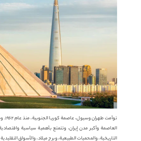
توأمت
العاصمة وأكبر مدن إيران، وتتمتع بأهمية سياسية واقتصادية، 
التاريخية، والمحميات الطبيعية، وبرج ميلاد، والأسواق التقليدية