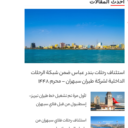
استئناف رحلات بندر عباس ضمن شبكة الرحلات
الداخلية لشركة طيران سبهران – محرم 1448
لأول مرة تم تشغيل خط طيران تبريز–
إسطنبول من قبل فلاي سبهران
استئناف رحلات فلاي سبهران من