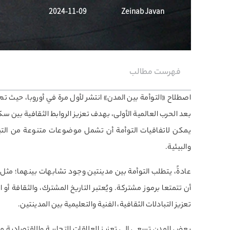
2024-11-09
Zeinab Javan
فهرست مطالب
بعد الحرب العالمية الأولى، بهدف تعزيز الروابط الثقافية بين س
يمكن لاتفاقيات التوأمة أن تشمل موضوعات متنوعة من التبادل
والبيئية.
عادةً، يتطلب التوأمة بين مدينتين وجود تشابهات بينهما؛ مثل أ
أن تتمتعا برموز مشتركة. ويُعتبر التاريخ المشترك، والثقافة أو
تعزيز التبادلات الثقافية، الفنية والتعليمية بين المدينتين.