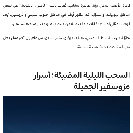
الكرة الأرضية، يمكن رؤية ظاهرة مشابهة تُعرف باسم “الأضواء الجنوبية” في بعض
مناطق نيوزيلندا وأستراليا، كما تظهر أيضًا في مناطق جنوب تشيلي والأرجنتين. يُعد
الوقت المثالي لمشاهدة الأضواء الجنوبية من منتصف مايو وحتى منتصف سبتمبر.
نظرًا لتقلبات النشاط الشمسي، تختلف قوة وانتشار الشفق من عام إلى آخر، مما يجعل
تجربة مشاهدته دائمًا فريدة ومميزة.
السحب الليلية المضيئة؛ أسرار
مزوسفير الجميلة