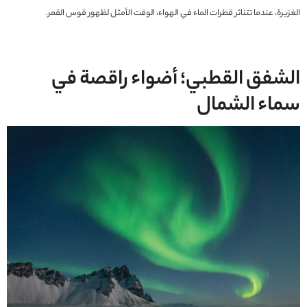
الغزيرة، عندما تتناثر قطرات الماء في الهواء، الوقت الأمثل لظهور قوس القمر.
الشفق القطبي؛ أضواء راقصة في
سماء الشمال