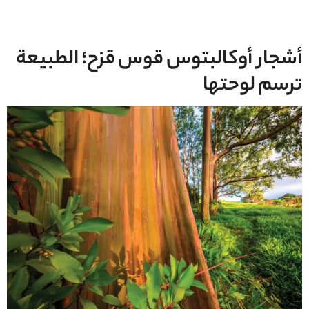
أشجار أوكالبتوس قوس قزح؛ الطبيعة
ترسم لوحتها