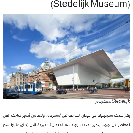
(Stedelijk Museum)
Stedelijk أمستردام
يقع متحف ستيديليك في ميدان المتاحف في أمستردام، ويُعد من أشهر متاحف الفن
المعاصر في أوروبا. يتميز المتحف بهندسته المعمارية الفريدة التي يُطلق عليها اسم