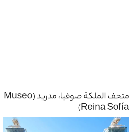
متحف الملكة صوفيا، مدريد (Museo
Reina Sofía)