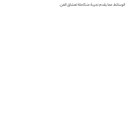
الوسائط، مما يقدم تجربة متكاملة لعشاق الفن.