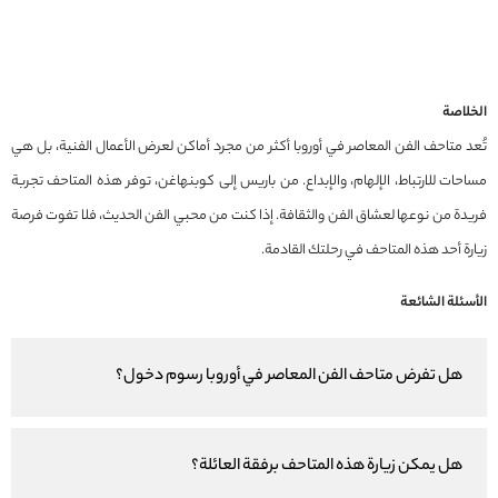
الخلاصة
تُعد متاحف الفن المعاصر في أوروبا أكثر من مجرد أماكن لعرض الأعمال الفنية، بل هي
مساحات للارتباط، الإلهام، والإبداع. من باريس إلى كوبنهاغن، توفر هذه المتاحف تجربة
فريدة من نوعها لعشاق الفن والثقافة. إذا كنت من محبي الفن الحديث، فلا تفوت فرصة
زيارة أحد هذه المتاحف في رحلتك القادمة.
الأسئلة الشائعة
هل تفرض متاحف الفن المعاصر في أوروبا رسوم دخول؟
هل يمكن زيارة هذه المتاحف برفقة العائلة؟