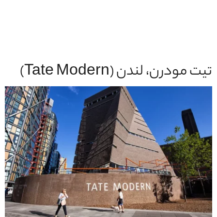
تيت مودرن، لندن (Tate Modern)