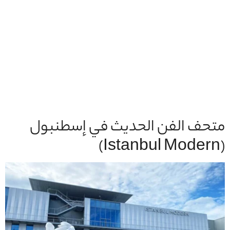
متحف الفن الحديث في إسطنبول
(Istanbul Modern)