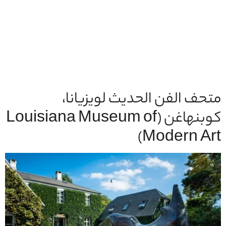
متحف الفن الحديث لويزيانا،
كوبنهاغن (Louisiana Museum of
Modern Art)