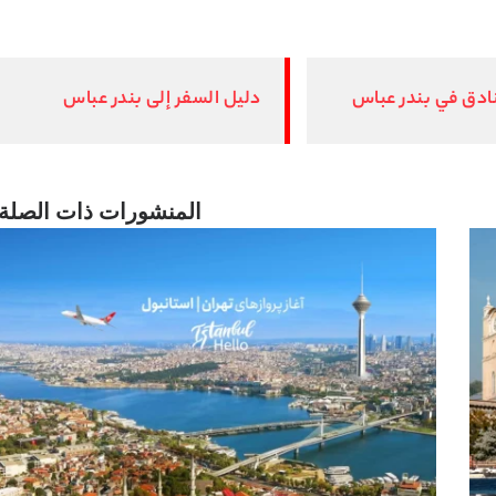
ادق في بندر عباس
دليل السفر إلى بندر عباس