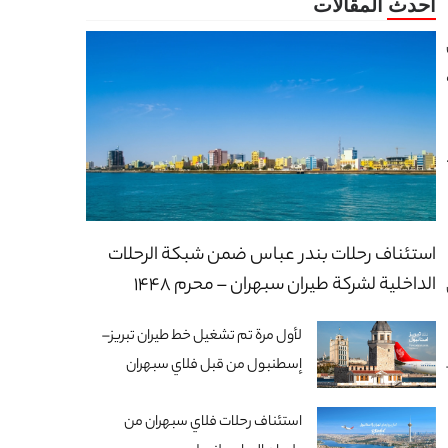
استئناف رحلات بندر عباس ضمن شبكة الرحلات
الداخلية لشركة طيران سبهران – محرم 1448
لأول مرة تم تشغيل خط طيران تبريز–
إسطنبول من قبل فلاي سبهران
استئناف رحلات فلاي سبهران من