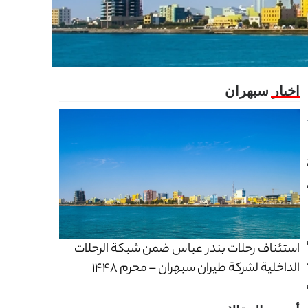
استئناف رحلات بندر عباس ضمن شبكة الرحلات
الداخلية لشركة طيران سبهران – محرم 1448