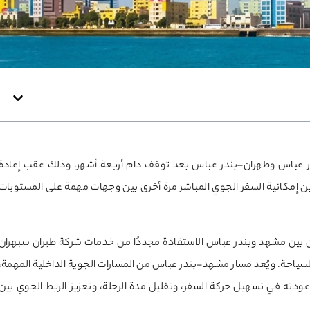
 عباس وطهران–بندر عباس بعد توقف دام أربعة أشهر، وذلك عقب إعادة
ن إمكانية السفر الجوي المباشر مرة أخرى بين وجهات مهمة على المستويات
ن بين مشهد وبندر عباس الاستفادة مجددًا من خدمات شركة طيران سبهران
و السياحة. ويُعد مسار مشهد–بندر عباس من المسارات الجوية الداخلية المهمة،
عودته في تسهيل حركة السفر، وتقليل مدة الرحلة، وتعزيز الربط الجوي بين