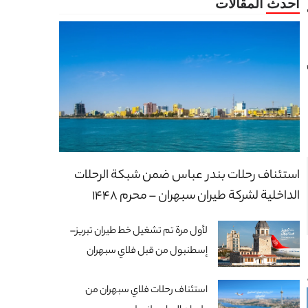
استئناف رحلات بندر عباس ضمن شبكة الرحلات
الداخلية لشركة طيران سبهران – محرم 1448
لأول مرة تم تشغيل خط طيران تبريز–
إسطنبول من قبل فلاي سبهران
استئناف رحلات فلاي سبهران من