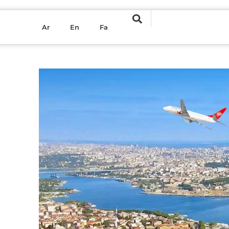
Ar
En
Fa