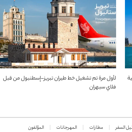
ية
لأول مرة تم تشغيل خط طيران تبريز–إسطنبول من قبل
فلاي سبهران
يل السفر
مطارات
المهرجانات
المؤلفون