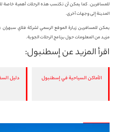
للمسافرين. كما يمكن أن تكتسب هذه الرحلات أهمية خاصة ل
المدينة إلى وجهات أخرى.
مزيد من المعلومات حول برنامج الرحلات الجوية.
اقرأ المزيد عن إسطنبول:
الأماكن السياحية في إسطنبول
دليل السف