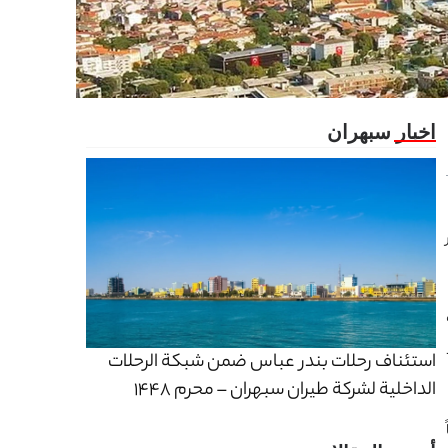
ر
استئناف رحلات بندر عباس ضمن شبكة الرحلات
الداخلية لشركة طيران سبهران – محرم 1448