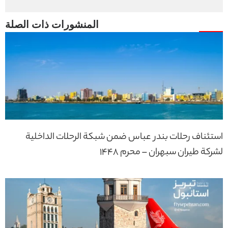
استئناف رحلات بندر عباس ضمن شبكة الرحلات الداخلية
لشركة طيران سبهران – محرم 1448