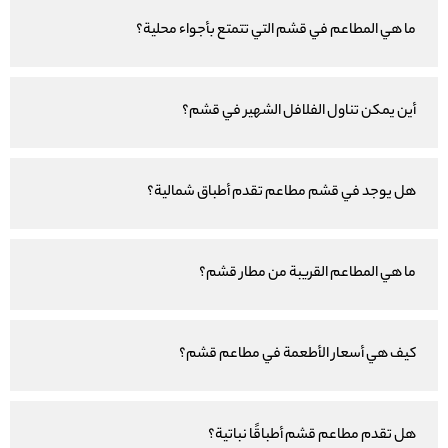
ما هي المطاعم في قشم التي تتمتع بأجواء محلية؟
أين يمكن تناول الفلافل الشهير في قشم؟
هل يوجد في قشم مطاعم تقدم أطباق شمالية؟
ما هي المطاعم القريبة من مطار قشم؟
كيف هي أسعار الأطعمة في مطاعم قشم؟
هل تقدم مطاعم قشم أطباقًا نباتية؟