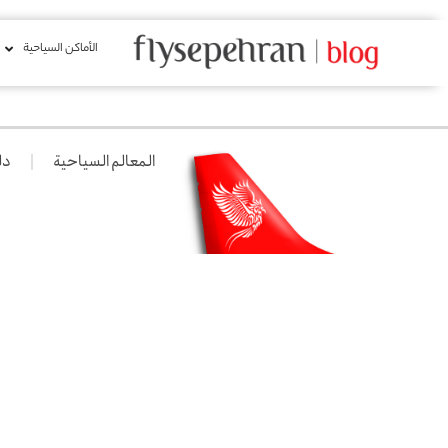
الأماكن السياحية
المعالم السياحية
دل