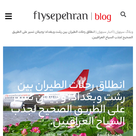
وبلاگ سپهران
|
أخبار سبهران
|
انطلاق رحلات الطيران بين رشت وبغداد؛ وجيلان تسير على الطريق
الصحيح لجذب السياح العراقيين.
انطلاق رحلات الطيران بين
رشت وبغداد؛ وجيلان تسير
على الطريق الصحيح لجذب
السياح العراقيين.