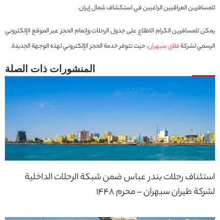
للمسافرين العراقيين الراغبين في استكشاف شمال إيران.
يمكن للمسافرين الكرام الاطلاع على جدول الرحلات وإتمام الحجز عبر الموقع الإلكتروني
الرسمي لشركة
فلاي سبهران
، حيث تتوفر خدمة الحجز الإلكتروني لهذه الوجهة الجديدة.
استئناف رحلات بندر عباس ضمن شبكة الرحلات الداخلية
لشركة طيران سبهران – محرم 1448