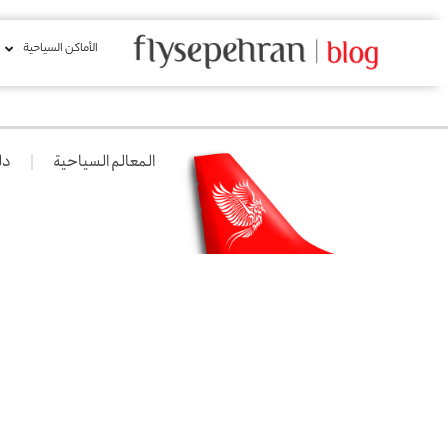
الأماكن السياحية
المعالم السياحية
دل