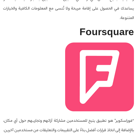
يساعدك في الحصول على إقامة مريحة ولا تُنسى مع المعلومات الكافية والخيارات
المتنوعة.
Foursquare
“فوراسكوير” هو تطبيق يتيح للمستخدمين مشاركة آرائهم وتجاربهم حول أي مكان،
بالإضافة إلى اتخاذ قرارات أفضل بناءً على التقييمات والتعليقات من مستخدمين آخرين.