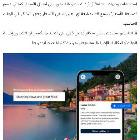
استكشاف وجهات مختلفة أو أوقات متنوعة للعثور على أفضل الأسعار. كما أن قسم
“متابعة الأسعار” يسمح لك بمتابعة أي تغييرات في الأسعار وحجز التذاكر في الوقت
المناسب.
أثناء السفر، يساعدك سكاي سكانر كدليل ذكي على التخطيط الأفضل لرحلتك دون إضاعة
الوقت أو التكاليف الإضافية، مما يجعل تجربتك أكثر اقتصادية ومريحة.