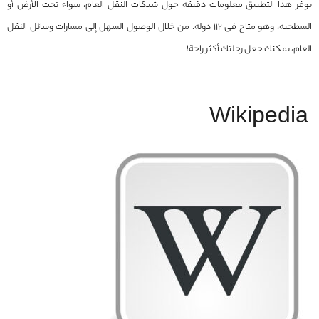
يوفر هذا التطبيق معلومات دقيقة حول شبكات النقل العام، سواء تحت الأرض أو
السطحية، وهو متاح في 112 دولة. من خلال الوصول السهل إلى مسارات وسائل النقل
العام، يمكنك جعل رحلتك أكثر راحة!
Wikipedia