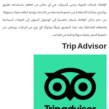
الإقامة، الرحلات الجوية، وحتى السيارات في أي مكان من العالم. باستخدام تطبيق
بوكينج، يمكنك الاستفادة من مجموعة واسعة من الخدمات وإدارة خطط سفرك بسهولة.
من حجز مكان الإقامة بأسعار تنافسية إلى الوصول السهل إلى الجولات السياحية
والمعالم المختلفة، يُعد هذا التطبيق رفيقًا موثوقًا لأي نوع من الرحلات، ويجعل من
تخطيط السفر عملية سهلة وخالية من المتاعب.
Trip Advisor