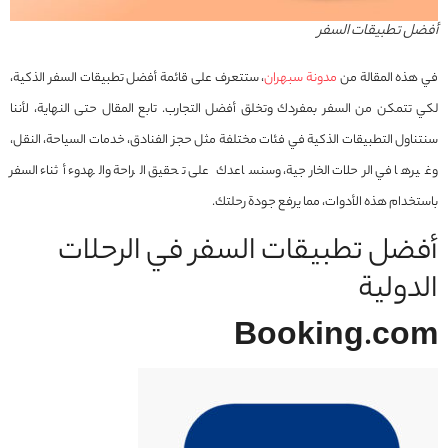
أفضل تطبيقات السفر
في هذه المقالة من
مدونة سبهران
، ستتعرف على قائمة أفضل تطبيقات السفر الذكية،
لكي تتمكن من السفر بمفردك وتخلق أفضل التجارب. تابع المقال حتى النهاية، لأننا
سنتناول التطبيقات الذكية في فئات مختلفة مثل حجز الفنادق، خدمات السياحة، النقل،
وغيرها في الرحلات الخارجية، وسنساعدك على تحقيق الراحة والهدوء أثناء السفر
باستخدام هذه الأدوات، مما يرفع جودة رحلتك.
أفضل تطبيقات السفر في الرحلات
الدولية
Booking.com