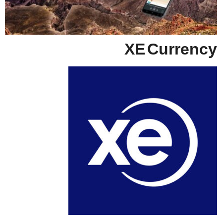
XE Currency