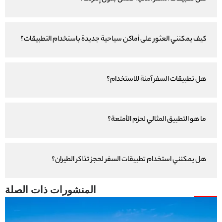
كيف يمكنني العثور على أماكن سياحية جديدة باستخدام التطبيقات؟
هل تطبيقات السفر آمنة للاستخدام؟
ما هو التطبيق المثالي لحزم الأمتعة؟
هل يمكنني استخدام تطبيقات السفر لحجز تذاكر الطيران؟