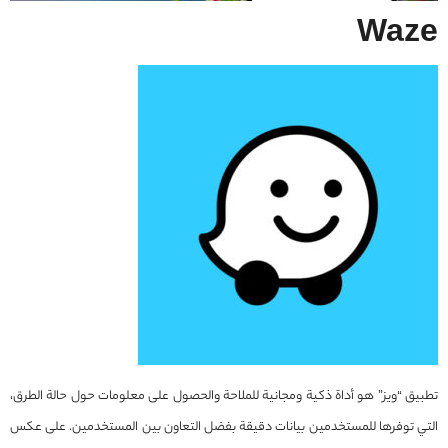
Waze
تطبيق “ويز” هو أداة ذكية ومجانية للملاحة والحصول على معلومات حول حالة الطرق،
التي توفرها للمستخدمين بيانات دقيقة بفضل التعاون بين المستخدمين. على عكس