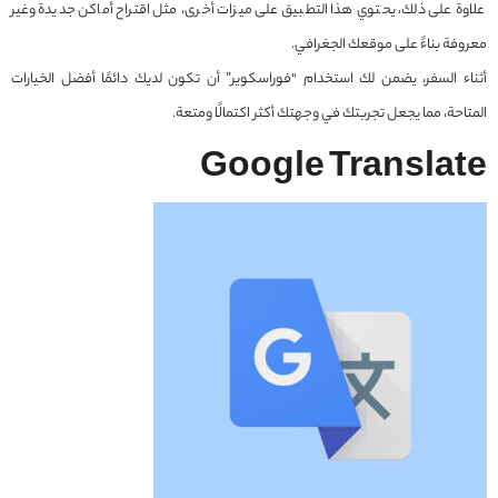
علاوة على ذلك، يحتوي هذا التطبيق على ميزات أخرى، مثل اقتراح أماكن جديدة وغير
معروفة بناءً على موقعك الجغرافي.
أثناء السفر، يضمن لك استخدام “فوراسكوير” أن تكون لديك دائمًا أفضل الخيارات
المتاحة، مما يجعل تجربتك في وجهتك أكثر اكتمالًا ومتعة.
Google Translate