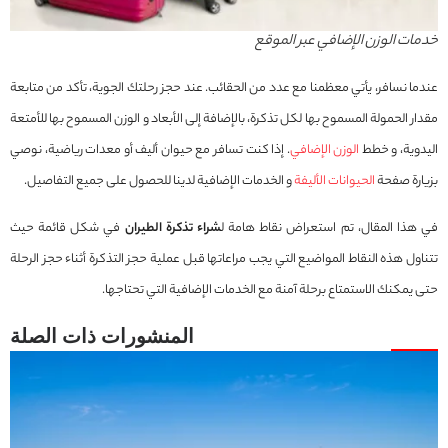
خدمات الوزن الإضافي عبر الموقع
عندما نسافر، يأتي معظمنا مع عدد من الحقائب. عند حجز رحلتك الجوية، تأكد من متابعة
مقدار الحمولة المسموح بها لكل تذكرة، بالإضافة إلى الأبعاد و الوزن المسموح بها للأمتعة
اليدوية، و خطط
الوزن الإضافي
. إذا كنت تسافر مع حيوان أليف أو معدات رياضية، نوصي
بزيارة صفحة
الحيوانات الأليفة
و الخدمات الإضافية لدينا للحصول على جميع التفاصيل.
في هذا المقال، تم استعراض نقاط هامة ل
شراء تذكرة الطيران
في شكل قائمة حيث
تتناول هذه النقاط المواضيع التي يجب مراعاتها قبل عملية حجز التذكرة أثناء حجز الرحلة
حتى يمكنك الاستمتاع برحلة آمنة مع الخدمات الإضافية التي تحتاجها.