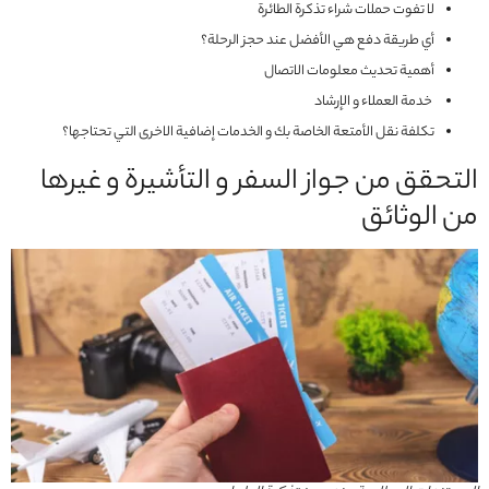
لا تفوت حملات شراء تذكرة الطائرة
أي طريقة دفع هي الأفضل عند حجز الرحلة؟
أهمية تحديث معلومات الاتصال
خدمة العملاء و الإرشاد
تكلفة نقل الأمتعة الخاصة بك و الخدمات إضافية الاخرى التي تحتاجها؟
التحقق من جواز السفر و التأشيرة و غيرها
من الوثائق