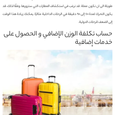
طويلة الى ان تكون مملة. قد ترغب في استكشاف المطارات التي ستزورها. وفقًا لذلك، قد
يكون التحرك لمدة 60 إلى 90 دقيقة في الرحلات الداخلية مثاليًا. يمكنك زيادة هذا الوقت
إلى الضعف للرحلات الدولية.
حساب تكلفة الوزن الإضافي و الحصول على
خدمات إضافية