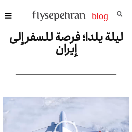
ليلة يلدا؛ فرصة للسفر إلى
إيران
مشغل
الفيديو