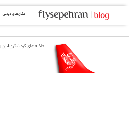
مکان‌های دیدنی
جاذبه های گردشگری ایران و