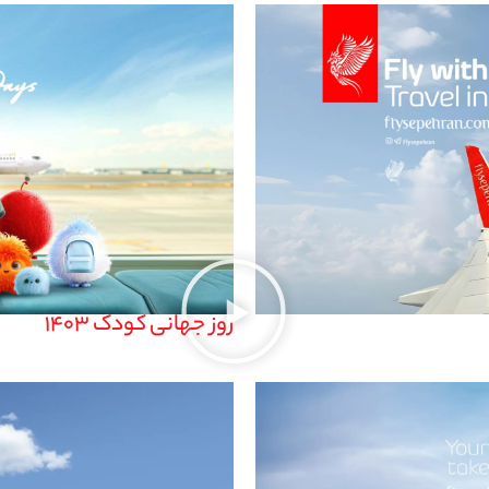
روز جهانی کودک 1403