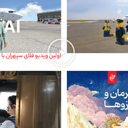
اولین ویدیو فلای سپهران با