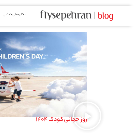
مکان‌های دیدنی
روز جهانی کودک 1404