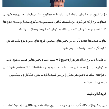
بازدید از برج میلاد تهران نیازمند تهیه بلیت است و انواع مختلفی از بلیت‌ها برای بخش‌های
متفاوت برج ارائه می‌شود. این بلیت‌ها شامل دسترسی به سکوی دید باز و بسته، موزه‌ها،
گنبد آسمان و بخش‌های تفریحی مانند رستوران گردان و پل معلق می‌شوند.
تفاوت قیمت‌ها معمولاً براساس بخش‌های انتخابی، گروه‌های سنی و نوع بلیت (عادی،
خانوادگی، گروهی) مشخص می‌شود.
ساعات بازدید برج میلاد
هر روز از ۹ صبح تا ۲۰ شب
است و بخش‌هایی مانند سکوی دید،
رستوران‌ها و موزه‌ها ممکن است ساعت خاص خود را داشته باشند. توصیه می‌شود قبل
از مراجعه، ساعات دقیق هر بخش را بررسی کنید تا بازدید بدون مشکل و با بیشترین
بهره‌وری انجام شود.
خرید آنلاین بلیت
برای راحتی بازدیدکنندگان، امکان خرید بلیت برج میلاد به‌صورت آنلاین فراهم شده است.