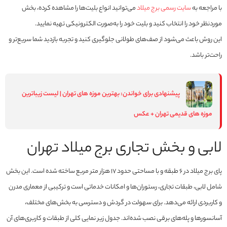
با مراجعه به
سایت رسمی برج میلاد
می‌توانید انواع بلیت‌ها را مشاهده کرده، بخش
موردنظر خود را انتخاب کنید و بلیت خود را به‌صورت الکترونیکی تهیه نمایید.
این روش باعث می‌شود از صف‌های طولانی جلوگیری کنید و تجربه بازدید شما سریع‌تر و
راحت‌تر باشد.
پیشنهادی برای خواندن:
بهترین موزه های تهران | لیست زیباترین
موزه های قدیمی تهران + عکس
لابی و بخش تجاری برج میلاد تهران
پای برج میلاد در ۶ طبقه و با مساحتی حدود ۱۷ هزار متر مربع ساخته شده است. این بخش
شامل لابی، طبقات تجاری، رستوران‌ها و امکانات خدماتی است و ترکیبی از معماری مدرن
و کاربردی ارائه می‌دهد. برای سهولت در گردش و دسترسی به بخش‌های مختلف،
آسانسورها و پله‌های برقی نصب شده‌اند. جدول زیر نمایی کلی از طبقات و کاربری‌های آن