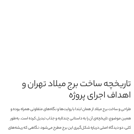
تاریخچه ساخت برج میلاد تهران و
اهداف اجرای پروژه
طراحی و ساخت برج میلاد از همان ابتدا با روایت‌ها و نگاه‌های متفاوتی همراه بوده و
همین موضوع، تاریخچه‌ی آن را به داستانی چندلایه و جذاب تبدیل کرده است. به‌طور
کلی، دو دیدگاه اصلی درباره شکل‌گیری این برج مطرح می‌شود: نگاهی که ریشه‌های