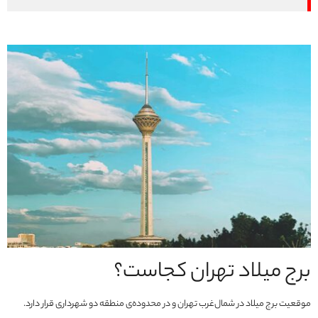
برج میلاد تهران کجاست؟
موقعیت برج میلاد در شمال‌غرب تهران و در محدوده‌ی منطقه دو شهرداری قرار دارد.