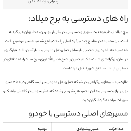
پذیرایی بازدیدکنندگان
راه های دسترسی به برج میلاد:
برج میلاد از نظر موقعیت شهری و دسترسی، در یکی از بهترین نقاط تهران قرار گرفته
است. این مجموعه در تقاطع چند بزرگراه اصلی پایتخت واقع شده و همین موضوع باعث
شده مراجعه با خودروی شخصی یا وسایل حمل‌ونقل عمومی بسیار آسان باشد. قرارگیری
در میان بزرگراه‌های همت، حکیم، چمران و شیخ فضل‌الله نوری، برج میلاد را به نقطه‌ای در
دسترس از اغلب مناطق شهر تبدیل کرده است.
علاوه بر مسیرهای بزرگراهی، در شبکه حمل‌ونقل عمومی نیز ایستگاهی در خط ۷ مترو
تهران برای دسترسی به این مجموعه پیش‌بینی شده که نقش مهمی در کاهش ترافیک و
سهولت مراجعه گردشگران دارد.
مسیرهای اصلی دسترسی با خودرو
مبدا حرکت
مسیر پیشنهادی
توضیح