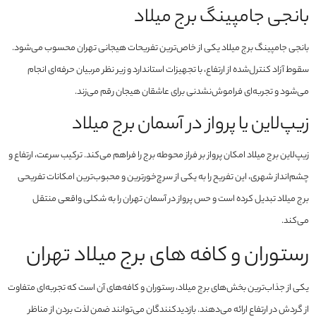
بانجی جامپینگ برج میلاد
بانجی جامپینگ برج میلاد یکی از خاص‌ترین تفریحات هیجانی تهران محسوب می‌شود.
سقوط آزاد کنترل‌شده از ارتفاع، با تجهیزات استاندارد و زیر نظر مربیان حرفه‌ای انجام
می‌شود و تجربه‌ای فراموش‌نشدنی برای عاشقان هیجان رقم می‌زند.
زیپ‌لاین یا پرواز در آسمان برج میلاد
زیپ‌لاین برج میلاد امکان پرواز بر فراز محوطه برج را فراهم می‌کند. ترکیب سرعت، ارتفاع و
چشم‌انداز شهری، این تفریح را به یکی از سرچ‌خورترین و محبوب‌ترین امکانات تفریحی
برج میلاد تبدیل کرده است و حس پرواز در آسمان تهران را به شکلی واقعی منتقل
می‌کند.
رستوران و کافه‌ های برج میلاد تهران
یکی از جذاب‌ترین بخش‌های برج میلاد، رستوران و کافه‌های آن است که تجربه‌ای متفاوت
از گردش در ارتفاع ارائه می‌دهند. بازدیدکنندگان می‌توانند ضمن لذت بردن از مناظر