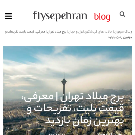
وبلاگ سپهران
|
جاذبه های گردشگری ایران و جهان
|
برج میلاد تهران | معرفی، قیمت بلیت، تفریحات و
بهترین زمان بازدید
برج میلاد تهران | معرفی،
قیمت بلیت، تفریحات و
بهترین زمان بازدید