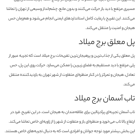
مسیری مرتفع با دید باز حرکت می‌کنند و بدون مانع، چشم‌انداز وسیعی از تهران را تماشا
می‌کنند. این تفریح با رعایت کامل استانداردهای ایمنی انجام می‌شود و هم‌زمان حس
هیجان و امنیت را منتقل می‌کند.
پل معلق برج میلاد
پل معلق یکی از جذاب‌ترین و پرهیجان‌ترین تفریحات برج میلاد است که تجربه عبور از
پلی مرتفع با دید مستقیم به فضای زیرین را ممکن می‌سازد. حرکت روی این پل، حس
تعادل، هیجان و تمرکز را در کنار منظره‌ای متفاوت از شهر تهران به بازدیدکننده منتقل
می‌کند.
تاب آسمان برج میلاد
تاب آسمان تجربه‌ای پرآدرنالین برای علاقه‌مندان به هیجان است. در این تفریح، فرد در
ارتفاع بالا تاب می‌خورد و منظره‌ای باز و متفاوت از شهر را از زاویه‌ای خاص تماشا می‌کند.
این بخش بیشتر مورد توجه جوانان و افرادی است که به دنبال تجربه‌های خاص هستند.