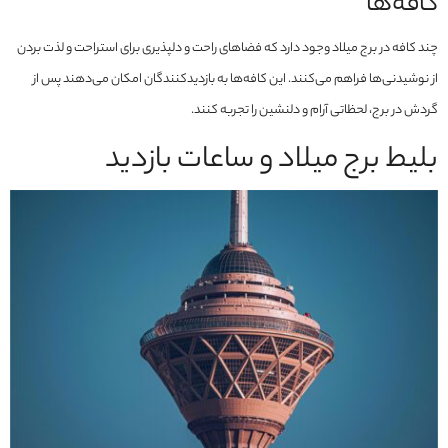
کافه‌ها
چند کافه در برج میلاد وجود دارد که فضاهای راحت و دلپذیری برای استراحت و لذت بردن
از نوشیدنی‌ها فراهم می‌کنند. این کافه‌ها به بازدیدکنندگان امکان می‌دهند پس از
گردش در برج، لحظاتی آرام و دلنشین را تجربه کنند.
بلیط برج میلاد و ساعات بازدید