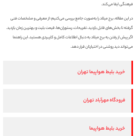
فرهنگی ایفا می‌کند.
در این مقاله، برج میلاد را به‌صورت جامع بررسی می‌کنیم؛ از معرفی و مشخصات فنی
گرفته تا بخش‌های قابل بازدید، تفریحات، رستوران‌ها، قیمت بلیت و بهترین زمان بازدید.
اگر پیش از رفتن به برج میلاد به دنبال اطلاعات کامل و کاربردی هستید، این راهنما
می‌تواند دید روشنی در اختیارتان قرار دهد.
خرید بلیط هواپیما تهران
فرودگاه مهرآباد تهران
خرید بلیط هواپیما