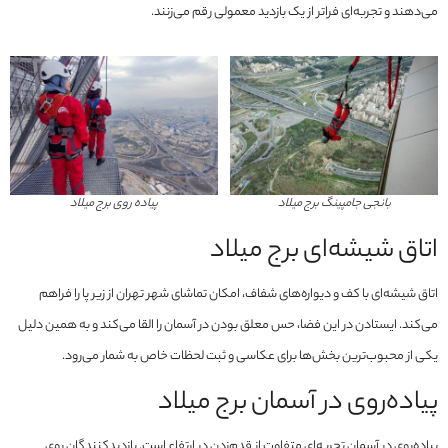
می‌دهند و تجربه‌ای فراتر از یک بازدید معمولی رقم می‌زنند.
بانجی جامپینگ برج میلاد
پیاده روی برج میلاد
اتاق شیشه‌ای برج میلاد
اتاق شیشه‌ای با کف و دیواره‌های شفاف، امکان تماشای شهر تهران از زیر پا را فراهم
می‌کند. ایستادن در این فضا، حس معلق بودن در آسمان را القا می‌کند و به همین دلیل
یکی از محبوب‌ترین بخش‌ها برای عکاسی و ثبت لحظات خاص به شمار می‌رود.
پیاده‌روی در آسمان برج میلاد
پیاده‌روی در آسمان تجربه‌ای متفاوت از قدم‌زدن در ارتفاع است. بازدیدکنندگان روی