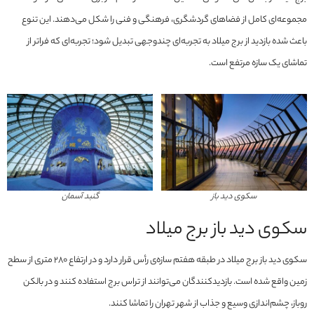
مجموعه‌ای کامل از فضاهای گردشگری، فرهنگی و فنی را شکل می‌دهند. این تنوع
باعث شده بازدید از برج میلاد به تجربه‌ای چندوجهی تبدیل شود؛ تجربه‌ای که فراتر از
تماشای یک سازه مرتفع است.
سکوی دید باز
گنبد آسمان
سکوی دید باز برج میلاد
سکوی دید باز برج میلاد در طبقه هفتم سازه‌ی رأس قرار دارد و در ارتفاع ۲۸۰ متری از سطح
زمین واقع شده است. بازدیدکنندگان می‌توانند از تراس برج استفاده کنند و در بالکن
روباز، چشم‌اندازی وسیع و جذاب از شهر تهران را تماشا کنند.