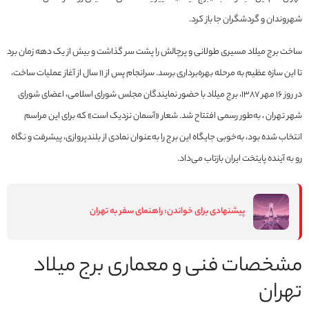
شهروندان و گردشگران جا باز کرد.
ساخت برج میلاد مسیری طولانی و پرچالش را پشت سر گذاشت و بیش از یک دهه زمان برد
تا این سازه عظیم به مرحله بهره‌برداری برسد. سرانجام پس از ۱۱ سال از آغاز عملیات ساخت،
در روز ۱۶ مهر ۱۳۸۷، برج میلاد با حضور نمایندگان مجلس شورای اسلامی، اعضای شورای
شهر تهران ، به‌طور رسمی افتتاح شد. شعار «آسمان نزدیک است» که برای این مراسم
انتخاب شده بود، به‌خوبی جایگاه این برج را به‌عنوان نمادی از بلندپروازی، پیشرفت و نگاه
رو به آینده پایتخت ایران بازتاب می‌داد.
پیشنهادی برای خواندن:
راهنمای سفر به تهران
مشخصات فنی و معماری برج میلاد
تهران