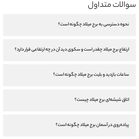
سوالات متداول
نحوه دسترسی به برج میلاد چگونه است؟
ارتفاع برج میلاد چقدر است و سکوی دید آن در چه ارتفاعی قرار دارد؟
ساعات بازدید و بلیت برج میلاد چگونه است؟
اتاق شیشه‌ای برج میلاد چیست؟
پیاده‌روی در آسمان برج میلاد چگونه است؟