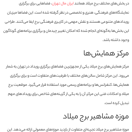
در بخش‌های مختلف برج میلاد همانند
ایران مال تهران
، فضاهایی برای برگزاری
نمایشگاه‌های فرهنگی، هنری و تخصصی در نظر گرفته شده است. این فضاها میزبان
رویدادهای متنوعی هستند و نقش مهمی در کاربری فرهنگی برج ایفا می‌کنند. طراحی
این بخش‌ها به‌گونه‌ای انجام شده که امکان تغییر چیدمان و برگزاری برنامه‌های گوناگون
وجود داشته باشد.
مرکز همایش‌ها
مرکز همایش‌های برج میلاد یکی از مجهزترین فضاهای برگزاری رویداد در تهران به شمار
می‌رود. این مرکز شامل سالن‌های مختلف با ظرفیت‌های متفاوت است و برای برگزاری
همایش‌ها، کنفرانس‌ها و برنامه‌های رسمی مورد استفاده قرار می‌گیرد. موقعیت برج
میلاد و امکانات فنی این مرکز، آن را به یکی از گزینه‌های شاخص برای رویدادهای مهم
تبدیل کرده است.
موزه مشاهیر برج میلاد
موزه مشاهیر برج میلاد تجربه‌ای متفاوت از بازدید موزه‌های معمولی ارائه می‌دهد. این