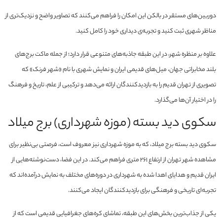
دوربین‌های مستقر در بالکن این امکان را فراهم می‌کنند که تصاویر واضح و نزدیک‌تری از
مناظر شهری ثبت کنید و تجربه‌ی دیداری خود را کامل کنید.
علاوه بر منظره شهر، در این طبقه جاذبه‌های متنوعی قرار دارد؛ از جمله ماکت برج‌های
بلند مخابراتی جهان، میل‌های قدیمی ایران و نمایش شهری با نام «شهر فرنک» که
تصویری از تهران قدیم را به بازدیدکنندگان ارائه می‌دهد و ترکیبی از علم، تاریخ و فرهنگ
را در اختیار آن‌ها می‌گذارد.
سکوی دید بسته (موزه شهرداری) برج میلاد
سکوی دید بسته برج میلاد، که به موزه شهرداری نیز معروف است، فرصتی بی‌نظیر برای
مشاهده شهر تهران از ارتفاع ۲۶۱ متری فراهم می‌کند. در این فضا، دست‌نوشته‌هایی از
ایران قدیم و هدایای اهدا شده به شهرداری در دوره‌های مختلف به نمایش درآمده‌اند که
تجربه‌ای تاریخی و فرهنگی برای بازدیدکنندگان ایجاد می‌کنند.
یکی از جذاب‌ترین بخش‌های این طبقه، تماشای کره‌های جغرافیایی قدیمی است که از