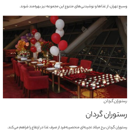
وسیع تهران، از غذاها و نوشیدنی‌های متنوع این مجموعه نیز بهره‌مند شوند.
رستوران گردان
رستوران گردان
رستوران گردان برج میلاد تجربه‌ای منحصربه‌فرد از صرف غذا در ارتفاع را فراهم می‌کند.