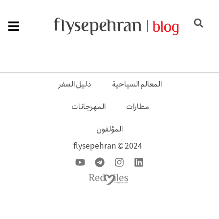
المعالم السياحية
دليل السفر
مطارات
المهرجانات
المؤلفون
2024 © flysepehran