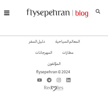
المعالم السياحية
دليل السفر
مطارات
المهرجانات
المؤلفون
2024 © flysepehran