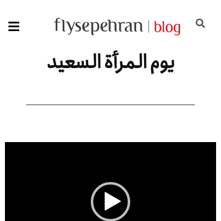
يوم المرأة السعيد
مشغل
الفيديو