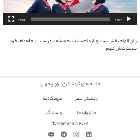
00:54
00:00
زنان الهام بخش بسیاری از ما هستند تا همیشه برای رسیدن به اهداف خود
سخت تلاش کنیم
جاذبه های گردشگری ایران و جهان
راهنمای سفر
فرودگاه‌ها
جشنواره‌ها
نویسندگان
2024 © flysepehran