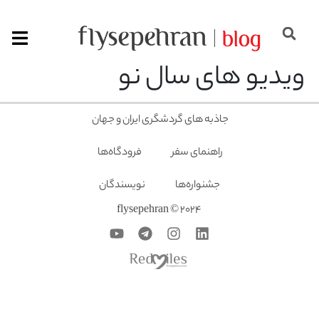
ویدیو های سال نو
جاذبه های گردشگری ایران و جهان
راهنمای سفر
فرودگاه‌ها
جشنواره‌ها
نویسندگان
2024 © flysepehran