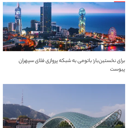
برای نخستین‌بار؛ باتومی به شبکه پروازی فلای سپهران
پیوست