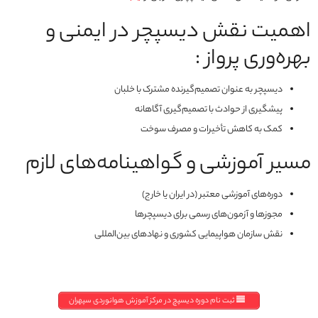
اهمیت نقش دیسپچر در ایمنی و
بهره‌وری پرواز :
دیسپچر به عنوان تصمیم‌گیرنده مشترک با خلبان
پیشگیری از حوادث با تصمیم‌گیری آگاهانه
کمک به کاهش تأخیرات و مصرف سوخت
مسیر آموزشی و گواهینامه‌های لازم
دوره‌های آموزشی معتبر (در ایران یا خارج)
مجوزها و آزمون‌های رسمی برای دیسپچرها
نقش سازمان هواپیمایی کشوری و نهادهای بین‌المللی
ثبت نام دوره دیسپچ در مرکز آموزش هوانوردی سپهران