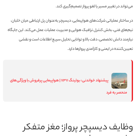
می‌تواند در تغییر مسیر یا لغو پرواز تصمیم‌گیری کند.
در ساختار عملیاتی شرکت‌های هواپیمایی، دیسپچر به‌عنوان پل ارتباطی میان خلبان،
تیم‌های فنی، بخش کنترل ترافیک هوایی و مدیریت عملیات عمل می‌کند. این جایگاه
نیازمند دانش تخصصی، دقت بالا و توانایی تحلیل سریع اطلاعات است و نقشی
تعیین‌کننده در ایمنی و کارآمدی پروازها دارد.
پیشنهاد خواندنی:
بوئینگ 737 | هواپیمایی پرفروش با ویژگی‌های
منحصر به فرد
وظایف دیسپچر پرواز؛ مغز متفکر