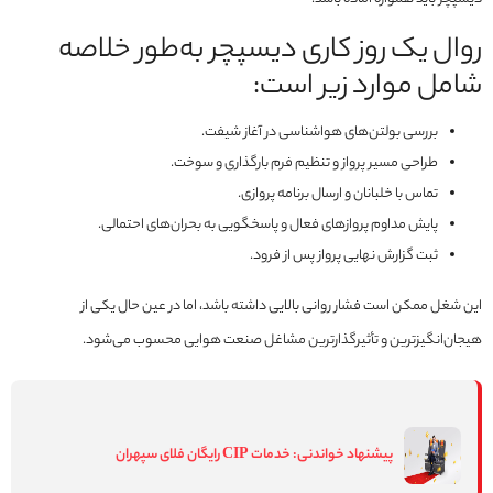
روال یک روز کاری دیسپچر به‌طور خلاصه
شامل موارد زیر است:
بررسی بولتن‌های هواشناسی در آغاز شیفت.
طراحی مسیر پرواز و تنظیم فرم بارگذاری و سوخت.
تماس با خلبانان و ارسال برنامه پروازی.
پایش مداوم پروازهای فعال و پاسخگویی به بحران‌های احتمالی.
ثبت گزارش نهایی پرواز پس از فرود.
این شغل ممکن است فشار روانی بالایی داشته باشد، اما در عین حال یکی از
هیجان‌انگیزترین و تأثیرگذارترین مشاغل صنعت هوایی محسوب می‌شود.
پیشنهاد خواندنی:
خدمات CIP رایگان فلای‌ سپهران