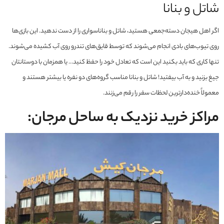
شاتل و بنانا
اگر اهل هیجان دسته‌جمعی هستید، شاتل و بناناسواری را از دست ندهید. این بازی‌ها
روی تیوب‌های بادی انجام می‌شوند که توسط قایق‌های تندرو روی آب کشیده می‌شوند.
تنها کاری که باید بکنید این است که تعادل خود را حفظ کنید… یا همزمان با دوستانتان
جیغ بزنید و به آب بیفتید! شاتل و بنانا مناسب گروه‌های دو نفره یا بیشتر هستند و
معمولاً خنده‌دارترین لحظات سفر را رقم می‌زنند.
مراکز خرید نزدیک به ساحل مرجان: