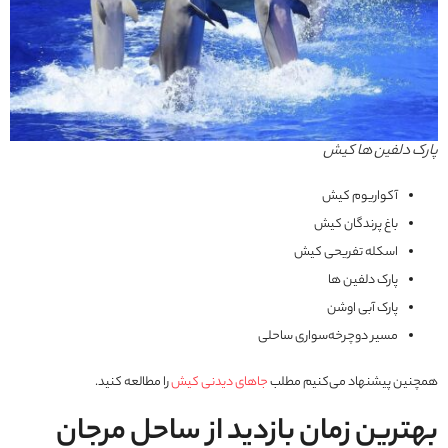
پارک دلفین ها کیش
آکواریوم کیش
باغ پرندگان کیش
اسکله تفریحی کیش
پارک دلفین ها
پارک آبی اوشن
مسیر دوچرخه‌سواری ساحلی
همچنین پیشنهاد می‌کنیم مطلب
جاهای دیدنی کیش
را مطالعه کنید.
بهترین زمان بازدید از ساحل مرجان