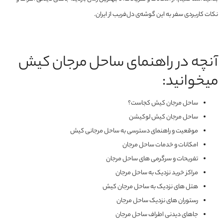
نکات کاربردی سفر به این گوشه‌ی دل‌فریب از ایران.
آنچه در راهنمای ساحل مرجان کیش
میخوانید:
ساحل مرجان کیش کجاست؟
ساحل مرجان کیش لوکیشن
موقعیت و راهنمای دسترسی به ساحل مرجانی کیش
امکانات و خدمات ساحل مرجان
تفریحات و سرگرمی های ساحل مرجان
مراکز خرید نزدیک به ساحل مرجان
هتل های نزدیک به ساحل مرجان کیش
رستوران های نزدیک ساحل مرجان
جاهای دیدنی اطراف ساحل مرجان