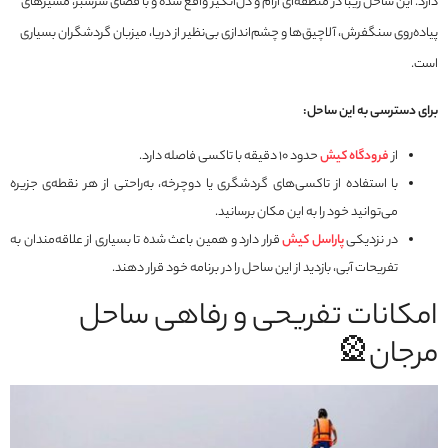
دارد. این ساحل زیبا در منطقه‌ای آرام و دل‌انگیز واقع شده و با فضای سرسبز، مسیرهای
پیاده‌روی سنگفرش، آلاچیق‌ها و چشم‌اندازی بی‌نظیر از دریا، میزبان گردشگران بسیاری
است.
برای دسترسی به این ساحل:
از
فرودگاه کیش
حدود ۱۰ دقیقه با تاکسی فاصله دارد.
با استفاده از تاکسی‌های گردشگری یا دوچرخه، به‌راحتی از هر نقطه‌ی جزیره
می‌توانید خود را به این مکان برسانید.
در نزدیکی
پاراسل کیش
قرار دارد و همین باعث شده تا بسیاری از علاقه‌مندان به
تفریحات آبی، بازدید از این ساحل را در برنامه خود قرار دهند.
امکانات تفریحی و رفاهی ساحل
مرجان🎡