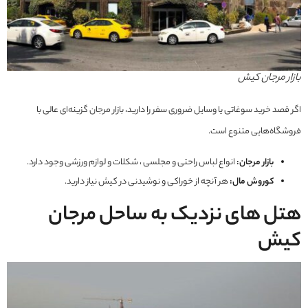
بازار مرجان کیش
اگر قصد خرید سوغاتی یا وسایل ضروری سفر را دارید، بازار مرجان گزینه‌ای عالی با
فروشگاه‌هایی متنوع است.
بازار مرجان:
انواع لباس راحتی و مجلسی ، شکلات و لوازم ورزشی وجود دارد.
کوروش مال:
هر آنچه از خوراکی و نوشیدنی در کیش نیاز دارید.
هتل های نزدیک به ساحل مرجان
کیش