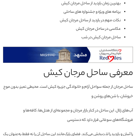
بهترین زمان بازدید از ساحل مرجان کیش
برنامه های ویژه و جشنواره های ساحلی
نکات مهم در بازدید از ساحل مرجان کیش
عکاسی در ساحل مرجان کیش
ساحل مرجان کیش در شب
معرفی ساحل مرجان کیش
ساحل مرجان از جمله سواحل آرام و خانوادگی جزیره کیش است. محیطی تمیز، بدون موج
خروشان، با شن‌های روشن و
آب‌های زلال. این ساحل در کنار بازار مرجان و مجموعه‌ای از هتل‌ها، کافه‌ها و
فروشگاه‌های سوغاتی قرار دارد که دسترسی
را آسان و بازدید را لذت‌بخش می‌کند. فضای پارک‌مانند این ساحل آن را نه فقط به‌عنوان یک