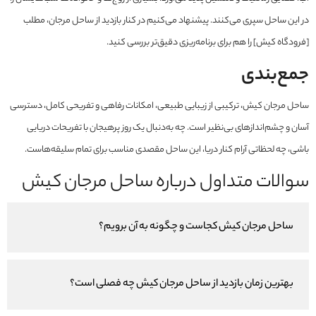
در این ساحل سپری می‌کنند. پیشنهاد می‌کنیم در کنار بازدید از ساحل مرجان، مطلب
[فرودگاه کیش] را هم برای برنامه‌ریزی دقیق‌تر بررسی کنید.
جمع‌بندی
ساحل مرجان کیش، ترکیبی از زیبایی طبیعی، امکانات رفاهی و تفریحی کامل، دسترسی
آسان و چشم‌اندازهای بی‌نظیر است. چه به‌دنبال یک روز پرهیجان با تفریحات دریایی
باشی، چه لحظاتی آرام کنار دریا، این ساحل مقصدی مناسب برای تمام سلیقه‌هاست.
سوالات متداول درباره ساحل مرجان کیش
ساحل مرجان کیش کجاست و چگونه به آن برویم؟
بهترین زمان بازدید از ساحل مرجان کیش چه فصلی است؟