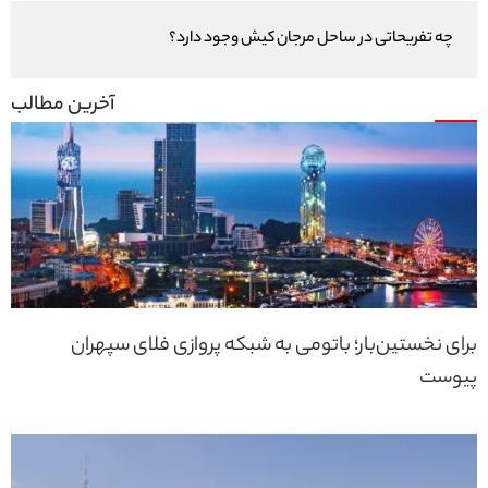
چه تفریحاتی در ساحل مرجان کیش وجود دارد؟
برای نخستین‌بار؛ باتومی به شبکه پروازی فلای سپهران
پیوست