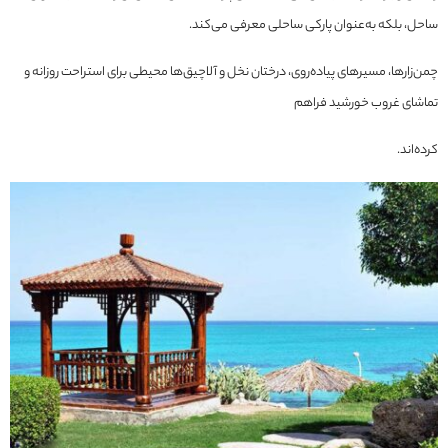
ساحل، بلکه به‌عنوان پارکی ساحلی معرفی می‌کند.
چمن‌زارها، مسیرهای پیاده‌روی، درختان نخل و آلاچیق‌ها محیطی برای استراحت روزانه و
تماشای غروب خورشید فراهم
کرده‌اند.