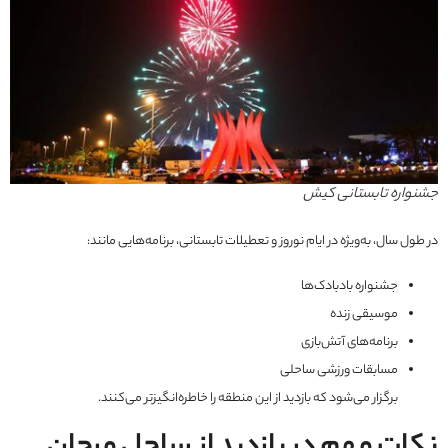
جشنواره تابستانی کیش
در طول سال، به‌ویژه در ایام نوروز و تعطیلات تابستانی، برنامه‌هایی مانند:
جشنواره بادبادک‌ها
موسیقی زنده
برنامه‌های آتش‌بازی
مسابقات ورزشی ساحلی
برگزار می‌شود که بازدید از این منطقه را خاطره‌انگیزتر می‌کنند.