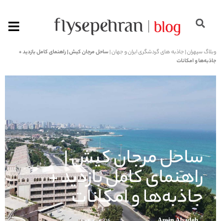
وبلاگ سپهران
|
جاذبه های گردشگری ایران و جهان
|
ساحل مرجان کیش | راهنمای کامل بازدید +
جاذبه‌ها و امکانات
ساحل مرجان کیش |
راهنمای کامل بازدید +
جاذبه‌ها و امکانات