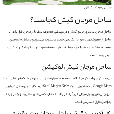
ساحل مرجان کیش
ساحل مرجان کیش کجاست؟
ساحل مرجان در شرق جزیره کیش و در نزدیکی مجموعه بزرگ بازار مرجان قرار دارد. این
ساحل از معروف‌ترین سواحل تفریحی جزیره محسوب می‌شود و به‌دلیل ماسه‌های
سفید، آب شفاف و چشم‌انداز خیره‌کننده‌اش، همیشه مورد توجه گردشگران داخلی و
خارجی بوده است.
ساحل مرجان کیش لوکیشن
برای دسترسی راحت‌تر، می‌توانید موقعیت دقیق ساحل مرجان را در اپلیکیشن‌هایی مانند
Google Maps با جستجوی عبارت “Sahil Marjan Kish” پیدا کنید. این ساحل در بلوار
مرجان، روبه‌روی بازار مرجان قرار گرفته و با استفاده از تاکسی‌های محلی یا اجاره دوچرخه
به‌راحتی قابل دسترسی است.