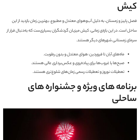
کیش
فصل پاییز و زمستان، به دلیل آب‌وهوای معتدل و مطبوع، بهترین زمان بازدید از این
ساحل است. در این بازه‌ی زمانی، کیش میزبان گردشگران بسیاری‌ست که به‌دنبال فرار از
سرمای زمستانی شهرهای دیگر هستند.
ماه‌های آبان تا فروردین: هوای معتدل و بدون رطوبت.
صبح‌ها یا غروب‌ها برای پیاده‌روی و عکس‌برداری عالی هستند.
تعطیلات نوروز و تعطیلات رسمی زمان‌های شلوغ‌تری هستند.
برنامه های ویژه و جشنواره های
ساحلی