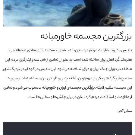
بزرگترین مجسمه خاورمیانه
تندیس یادبود مقاومت مردم کردستان، که با هنر و دست‌اندرکاری هادی ضیاءالدینی،
هنرمند کُرد اهل ایران ساخته شده است، به عنوان نمادی از شجاعت و ایثارگری مردم این
منطقه در دوران جنگ ایران و عراق شناخته می‌شود. این تندیس در کوه آبیدر، نزدیک شهر
سنندج قرار گرفته و یکی از مهم‌ترین نقاط دیدنی و تاریخی این منطقه به شمار می‌رود.
این مجسمه عظیم الجثه،
بزرگترین مجسمه‌ی ایران و خاورمیانه
محسوب می‌شود و نمادی
از مقاومت و استقامت مردم کردستان در برابر چالش‌ها و سختی‌ها است.
سخن آخر: