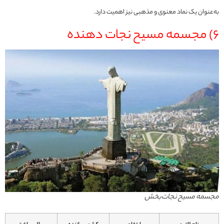
به‌عنوان یک نماد معنوی و مذهبی نیز اهمیت دارد.
6) مجسمه مسیح نجات دهنده
مجسمه‌ مسیح نجات‌بخش