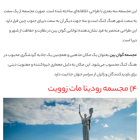
این مجسمه سه بعدی با طراحی خلاقانه‌ای ساخته شده است. صورت مجسمه از یک سمت
به سمت شهر هنگ کنگ است و سه جهت دیگر آن به سمت دریای جنوب چین قرار دارد.
این طراحی منحصر به فرد نشان‌دهنده توانایی گوان یین در نظارت و حفاظت از شهر و
دریا است.
مجسمه گوان یین
بعنوان یک مکان مذهبی و همچنین یک جاذبه گردشگری محبوب در
هنگ کنگ محسوب می‌شود. این مکان به دلیل معماری خیره‌کننده و معنویت دینی،
برای بازدیدکنندگان و زائران از سراسر جهان جذابیت دارد.
4) مجسمه رودینا مات زوویت