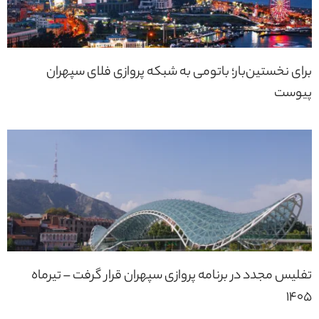
برای نخستین‌بار؛ باتومی به شبکه پروازی فلای سپهران
پیوست
تفلیس مجدد در برنامه پروازی سپهران قرار گرفت – تیرماه
1405