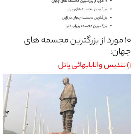
10 مورد از بزرگترین مجسمه های جهان
بزرگترین مجسمه های ایران
بزرگترین مجسمه جهان در ژاپن
بزرگ‌ترین مجسمه زیرآب دنیا
10 مورد از بزرگترین مجسمه های
جهان:
1)
تندیس والابابهائی پاتل