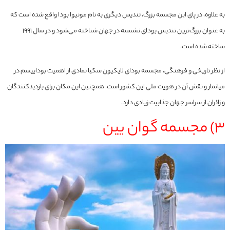
به علاوه، در پای این مجسمه بزرگ، تندیس دیگری به نام مونیوا بودا واقع شده است که
به عنوان بزرگ‌ترین تندیس بودای نشسته در جهان شناخته می‌شود و در سال ۱۹۹۱
ساخته شده است.
از نظر تاریخی و فرهنگی، مجسمه بودای لایکیون سکیا نمادی از اهمیت بوداییسم در
میانمار و نقش آن در هویت ملی این کشور است. همچنین این مکان برای بازدیدکنندگان
و زائران از سراسر جهان جذابیت زیادی دارد.
3) مجسمه گوان یین