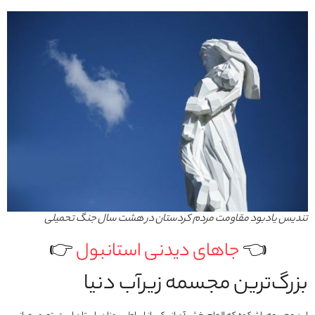
تندیس یادبود مقاومت مردم کردستان در هشت سال جنگ تحمیلی
👈
جاهای دیدنی استانبول
👉
بزرگ‌ترین مجسمه زیرآب دنیا