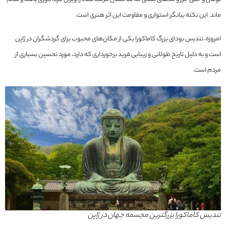
ماند. این نکته بیانگر استواری و مقاومت این اثر هنری است.
امروزه، تندیس بودای بزرگ کاماکورا یکی از مکان‌های محبوب برای گردشگران در ژاپن
است و به دلیل تاریخ طولانی و زیبایی فرید برخورداری که دارد، مورد تحسین بسیاری از
مردم است.
تندیس کاماکورا بزرگترین مجسمه جهان در ژاپن