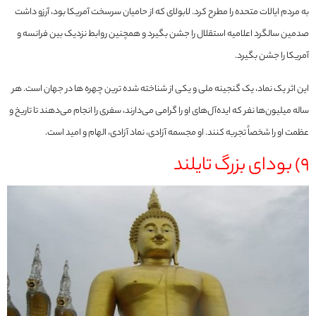
به مردم ایالات متحده را مطرح کرد. لابولای که از حامیان سرسخت آمریکا بود، آرزو داشت
صدمین سالگرد اعلامیه استقلال را جشن بگیرد و همچنین روابط نزدیک بین فرانسه و
آمریکا را جشن بگیرد.
این اثر یک نماد، یک گنجینه ملی و یکی از شناخته شده ترین چهره ها در جهان است. هر
ساله میلیون‌ها نفر که ایده‌آل‌های او را گرامی می‌دارند، سفری را انجام می‌دهند تا تاریخ و
عظمت او را شخصاً تجربه کنند. او مجسمه آزادی، نماد آزادی، الهام و امید است.
9) بودای بزرگ تایلند