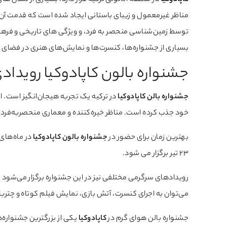
کاپادوکیا
در منطقه آناتولی ترکیه قرار دارد، بسیاری از تمدن ه
توسط زمین‌شناسی منحصر به فرد، و ویژگی های تاریخی و فر
بسیاری از جشنواره‌ها، کنسرت‌ها و نمایش‌های هنری در فضای
جشنواره بالون کاپادوکیا رویدا
جشنواره بالن کاپادوکیا
در ترکیه یک تجربه هیجان‌انگیز است. ا
خود جذب کرده است. مناظر خیره‌کننده و معماری منحصر‌به‌فرد،
بهترین زمان برای حضور در
جشنواره بالون کاپادوکیا
23 تیر برگزار می شود.
رویدادهای سرگرمی مختلفی نیز در این جشنواره برگزار می‌شود که
می‌توان به اجرای کنسرت، آتش بازی، نمایش فیلم کوتاه و چترباز
جشنواره بالن هوای گرم در
کاپادوکیا