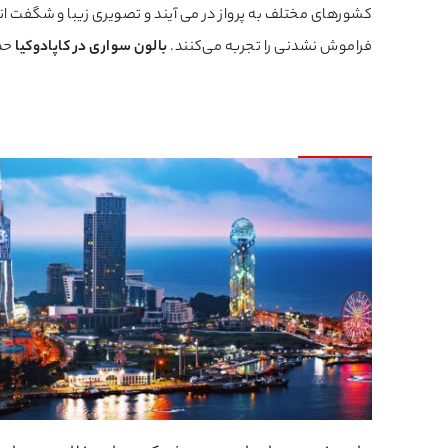
کشورهای مختلف به پرواز در می آیند و تصویری زیبا و شگفت انگ
فراموش نشدنی را تجربه می‌کنند.
بالون سواری در کاپادوکیا
حد