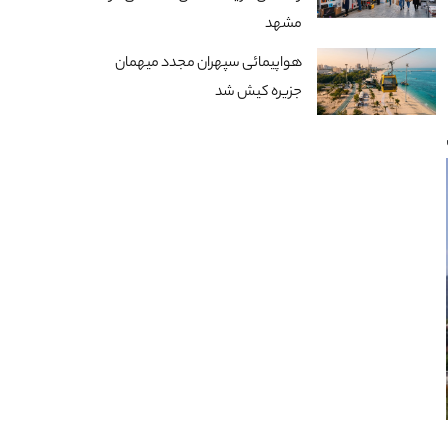
مشهد
هواپیمائی سپهران مجدد میهمان
جزیره کیش شد