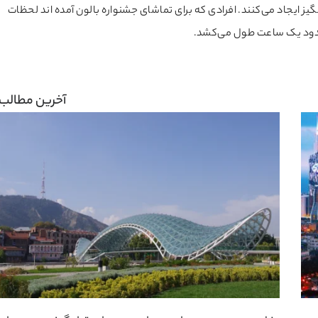
یز ایجاد می‌کنند. افرادی که برای تماشای جشنواره بالون آمده اند لحظات
ود یک ساعت طول می‌کشد.