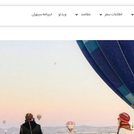
اطلاعات سفر
مقاصد
ویدئو
خبرنامه سپهران