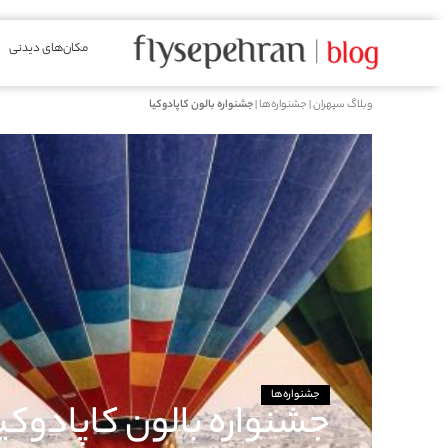
مکان‌های دیدنی
وبلاگ سپهران
|
جشنواره‌ها
|
جشنواره بالون کاپادوکیا
جشنواره‌ها
جشنواره بالون کاپادوکیا