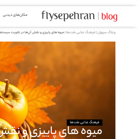
مکان‌های دیدنی
وبلاگ سپهران
|
فرهنگ غذایی ملت‌ها
|
میوه‌ های پاییزی و نقش آن‌ها در تقویت سیستم 
فرهنگ غذایی ملت‌ها
میوه‌ های پاییزی و نق