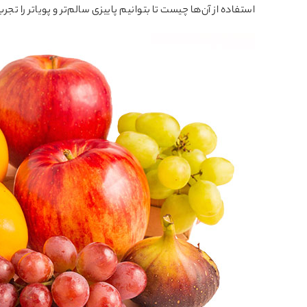
استفاده از آن‌ها چیست تا بتوانیم پاییزی سالم‌تر و پویاتر را تجرب