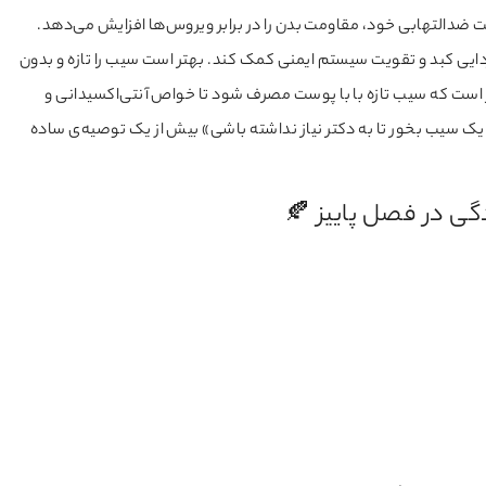
ضدالتهابی خود، مقاومت بدن را در برابر ویروس‌ها افزایش می‌دهد.
دایی کبد و تقویت سیستم ایمنی کمک کند. بهتر است سیب را تازه و بدون
 است که سیب تازه با با پوست مصرف شود تا خواص آنتی‌اکسیدانی و
یک سیب بخور تا به دکتر نیاز نداشته باشی» بیش از یک توصیه‌ی ساده
ی در فصل پاییز 🍂