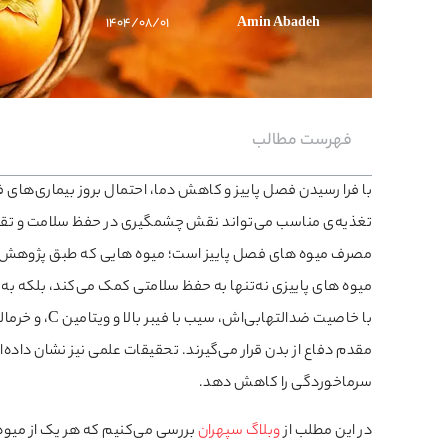
۱۴۰۴/۰۸/۰۱
Amin Abadeh
فهرست مطالب
با فرا رسیدن فصل پاییز و کاهش دما، احتمال بروز بیماری‌های 
تغذیه‌ی مناسب می‌تواند نقش چشمگیری در حفظ سلامت و تقویت س
مصرف میوه‌ های فصل پاییز است؛ میوه‌ هایی که طبق پژوهش
میوه‌ های پاییزی نه‌تنها به حفظ سلامتی کمک می‌کند، بلکه به بدن
با خاصیت ضدال
سرماخوردگی را کاهش دهد.
در این مطلب از
وبلاگ سپهران
بررسی می‌کنیم که هر یک از میو