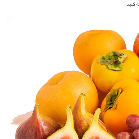
ه کنیم.