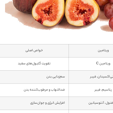
ویتامین
خواص اصلی
ویتامین C
تقویت گلبول‌های سفید
ی‌اکسیدان، فیبر
سم‌زدایی بدن
پتاسیم، فیبر
ضدالتهاب و مرطوب‌کننده بدن
فنول، آنتوسیانین
افزایش انرژی و جوان‌سازی