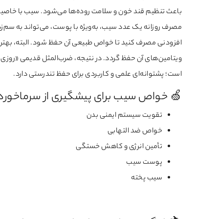
باعث تنظیم قند خون و سلامت روده‌ها می‌شود. سیب با خاصیت 
مصرف روزانه یک عدد سیب، به‌ویژه با پوست، می‌تواند به سم‌ز
افزودنی مصرف کنید تا خواص طبیعی آن حفظ شود. البته، بهتر
ویتامین‌های آن حفظ گردد. در نتیجه، ضرب‌المثل قدیمی «روزی 
است؛ پشتوانه‌ای علمی و کاربردی برای حفظ تندرستی دارد.
🍏 خواص سیب برای پیشگیری از سرماخوردگ
تقویت سیستم ایمنی بدن
خواص ضد التهابی
تأمین انرژی و کاهش خستگی
پوست سیب
سیب پخته