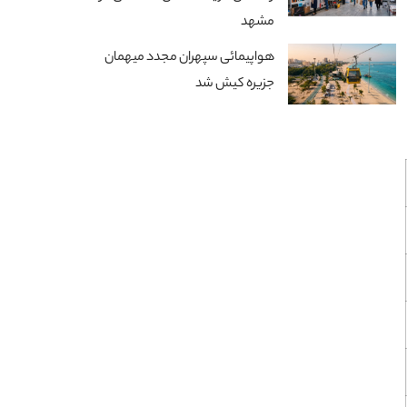
مشهد
هواپیمائی سپهران مجدد میهمان
جزیره کیش شد