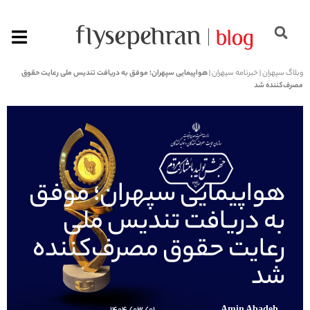
وبلاگ سپهران
|
خبرنامه سپهران
|
هواپیمایی سپهران؛ موفق به دریافت تندیس ملی رعایت حقوق
مصرف‌کننده شد
هواپیمایی سپهران؛ موفق
به دریافت تندیس ملی
رعایت حقوق مصرف‌کننده
شد