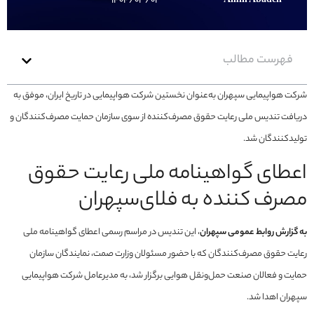
۱۴۰۴/۰۳/۰۱
Amin Abadeh
فهرست مطالب
شرکت هواپیمایی سپهران به‌عنوان نخستین شرکت هواپیمایی در تاریخ ایران، موفق به
دریافت تندیس ملی رعایت حقوق مصرف‌کننده از سوی سازمان حمایت مصرف‌کنندگان و
تولیدکنندگان شد.
اعطای گواهینامه ملی رعایت حقوق
مصرف کننده به فلای‌سپهران
به گزارش روابط عمومی سپهران
، این تندیس در مراسم رسمی اعطای گواهینامه ملی
رعایت حقوق مصرف‌کنندگان که با حضور مسئولان وزارت صمت، نمایندگان سازمان
حمایت و فعالان صنعت حمل‌ونقل هوایی برگزار شد، به مدیرعامل شرکت هواپیمایی
سپهران اهدا شد.