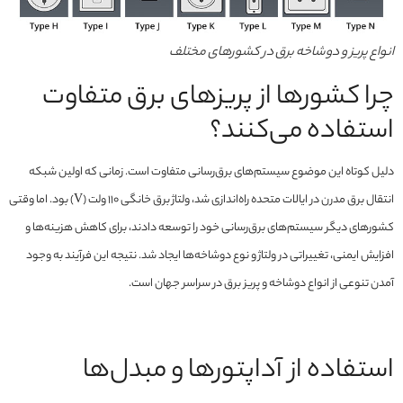
انواع پریز و دوشاخه برق در کشورهای مختلف
چرا کشورها از پریزهای برق متفاوت
استفاده می‌کنند؟
دلیل کوتاه این موضوع سیستم‌های برق‌رسانی متفاوت است. زمانی که اولین شبکه
انتقال برق مدرن در ایالات متحده راه‌اندازی شد، ولتاژ برق خانگی ۱۱۰ ولت (V) بود. اما وقتی
کشورهای دیگر سیستم‌های برق‌رسانی خود را توسعه دادند، برای کاهش هزینه‌ها و
افزایش ایمنی، تغییراتی در ولتاژ و نوع دوشاخه‌ها ایجاد شد. نتیجه این فرآیند به وجود
آمدن تنوعی از انواع دوشاخه و پریز برق در سراسر جهان است.
استفاده از آداپتورها و مبدل‌ها