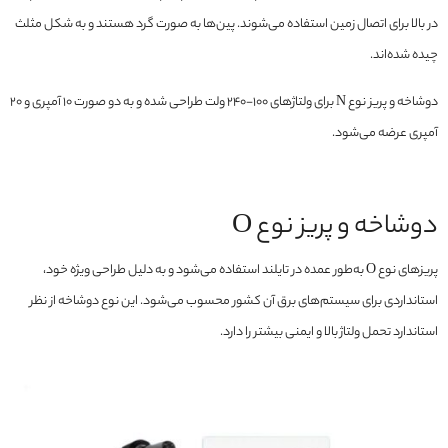
در بالا برای اتصال زمین استفاده می‌شوند. پین‌ها به صورت گرد هستند و به شکل مثلث
چیده شده‌اند.
دوشاخه و پریز نوع N برای ولتاژهای 100-240 ولت طراحی شده و به دو صورت 10 آمپری و 20
آمپری عرضه می‌شود.
دوشاخه و پریز نوع O
پریزهای نوع O به‌طور عمده در تایلند استفاده می‌شود و به دلیل طراحی ویژه خود،
استانداردی برای سیستم‌های برق آن کشور محسوب می‌شود. این نوع دوشاخه از نظر
استاندارد تحمل ولتاژ بالا و ایمنی بیشتر را دارد.