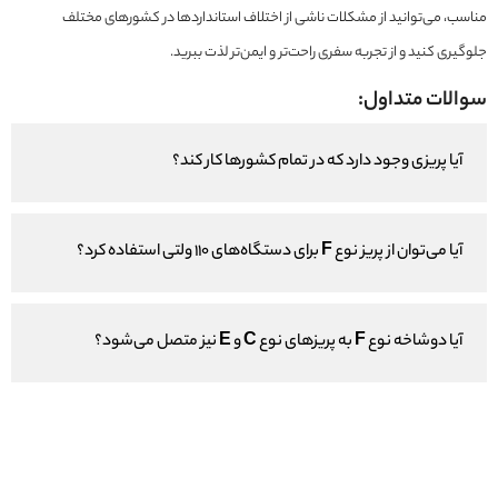
مناسب، می‌توانید از مشکلات ناشی از اختلاف استانداردها در کشورهای مختلف
جلوگیری کنید و از تجربه سفری راحت‌تر و ایمن‌تر لذت ببرید.
سوالات متداول:
آیا پریزی وجود دارد که در تمام کشورها کار کند؟
آیا می‌توان از پریز نوع F برای دستگاه‌های 110 ولتی استفاده کرد؟
آیا دوشاخه نوع F به پریزهای نوع C و E نیز متصل می‌شود؟