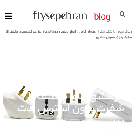
وبلاگ سپهران
|
نکات سفر
|
راهنمای کامل از انواع پریزها و دوشاخه‌های برق در کشورهای مختلف | از
سفرت بدون استرس لذت ببر
راهنمای کامل از انواع
پریزها و دوشاخه‌های برق
در کشورهای مختلف | از
سفرت بدون استرس لذت
ببر