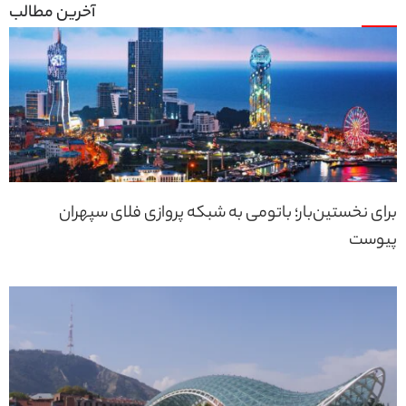
برای نخستین‌بار؛ باتومی به شبکه پروازی فلای سپهران
پیوست