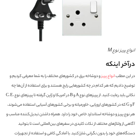
انواع پریز نوع M
درآخر اینکه
در این مطلب
انواع پریز
و دوشاخه برق در کشورهای مختلف را به شما معرفی کردیم و
توضیح دادیم که هر کدام در چه کشورهایی رایج هستند و برای استفاده از آن‌ها چه
نکاتی باید رعایت کنید. از پریزهای نوع A و B در آمریکا و ژاپن گرفته تا پریزهای نوع C، E،
F و G که در کشورهای اروپایی، خاورمیانه و برخی کشورهای آسیایی استفاده می‌شوند،
هر نوع پریز و دوشاخه استاندارد خاص خود را دارد. همراه داشتن تبدیل‌کننده مناسب و
آگاهی از ولتاژهای مختلف از نکات کلیدی در سفرهای بین‌المللی است تا بتوانید
دستگاه‌های خود را بدون نگرانی شارژ کنید. با آمادگی کافی و استفاده از تجهیزات