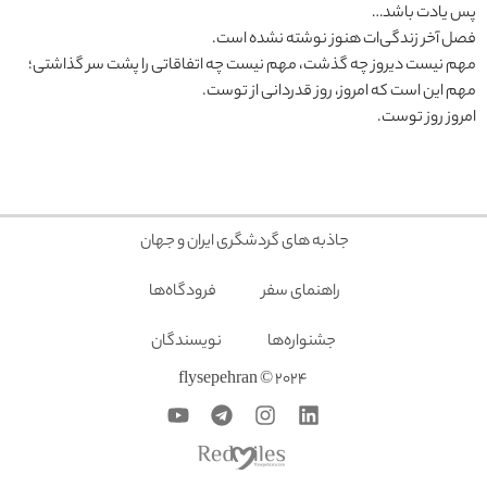
پس یادت باشد…
فصل آخر زندگی‌ات هنوز نوشته نشده است.
مهم نیست دیروز چه گذشت، مهم نیست چه اتفاقاتی را پشت سر گذاشتی؛
مهم این است که امروز، روز قدردانی از توست.
امروز روز توست.
جاذبه های گردشگری ایران و جهان
راهنمای سفر
فرودگاه‌ها
جشنواره‌ها
نویسندگان
2024 © flysepehran