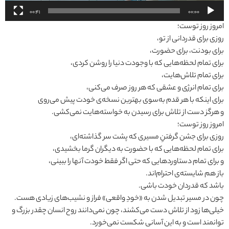
00:41
00:00
امروز روز توست؛
روزی برای قدردانی از تو،
برای بودنت، برای حضورت،
برای تمام لحظه‌هایی که با وجودت دنیا را روشن کردی،
برای تمام تلاش‌هایت،
برای تمام انرژی و عشقی که هر روز صرف می‌کنی،
برای اینکه با هر قدم به‌سوی بهترین نسخه‌ی خودت پیش می‌روی
و هرگز دست از تلاش برای رسیدن به خواسته‌هایت نمی‌کشی.
امروز روز توست؛
روزی برای جشن گرفتنِ مسیری که پشت سر گذاشته‌ای،
برای تمام لحظه‌هایی که با حضورت به دیگران گرما بخشیدی،
و برای تمام دستاوردهایی که حتی اگر فقط خودت آنها را ببینی،
باز هم شایسته‌ی احترام‌اند.
باشد که قدردان خودت باشی.
چون در مسیر تبدیل شدن به «خودِ واقعی» فراز و نشیب‌های زیادی هست.
خیلی‌ها زود از تلاش دست می‌کشند، چون نمی‌دانند روح انسان چقدر بزرگ و
توانمند است و به این آسانی شکست نمی‌خورد.