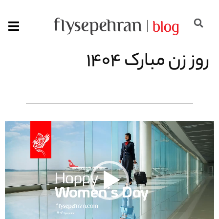
روز زن مبارک 1404
نمایشگر
ویدیو