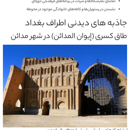
تماشای نمایشگاه‌ها و شرکت در برنامه‌های فرهنگی دوره‌ای
نشستن در رستوران‌ها و کافه‌های خانوادگی موجود در محوطه
جاذبه های دیدنی اطراف بغداد
طاق کسرى (إيوان المدائن) در شهر مدائن