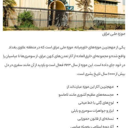
موزه ملی عراق
یکی از مهم‌ترین موزه‌های خاورمیانه، موزه ملی عراق است که در منطقه علاوی بغداد
واقع شده و مجموعه‌ای خارق‌العاده از آثار تمدن‌های کهن عراق، از سومری‌ها تا عباسیان را
در خود جای داده است. این موزه از سال ۱۹۲۳ فعال است و بازدید از آن مانند سفری در دل
بیش از ۶۰۰۰ سال تاریخ بشری است.
مهم‌ترین آثار این موزه عبارت‌اند از:
مجسمه‌های عظیم آشوری مانند لاماسو
لوح‌های گِلی با خط میخی
ابزار و جواهرات سومری و بابلی
نسخه‌ای از قانون حمورابی
آثار دوره اسلامی، به‌ویژه عباسی