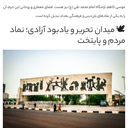
موسی کاظم، آرامگاه امام محمد تقی (ع) نیز هست. فضای معماری و روحانی این حرم، آن
را به یکی از نمادهای بارز دینی و فرهنگی بغداد تبدیل کرده است.
🕊️ میدان تحریر و یادبود آزادی؛ نماد
مردم و پایتخت