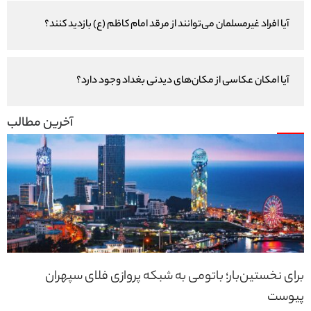
آیا افراد غیرمسلمان می‌توانند از مرقد امام کاظم (ع) بازدید کنند؟
آیا امکان عکاسی از مکان‌های دیدنی بغداد وجود دارد؟
برای نخستین‌بار؛ باتومی به شبکه پروازی فلای سپهران
پیوست