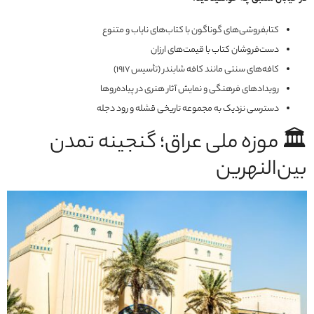
کتابفروشی‌های گوناگون با کتاب‌های نایاب و متنوع
دست‌فروشان کتاب با قیمت‌های ارزان
کافه‌های سنتی مانند کافه شابندر (تأسیس ۱۹۱۷)
رویدادهای فرهنگی و نمایش آثار هنری در پیاده‌روها
دسترسی نزدیک به مجموعه تاریخی قشله و رود دجله
🏛️ موزه ملی عراق؛ گنجینه تمدن‌
بین‌النهرین