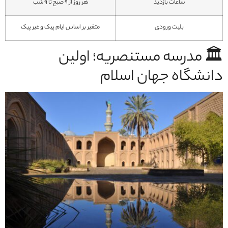
ساعات بازدید
هر روز از ۹ صبح تا ۹ شب
بلیت ورودی
متغیر بر اساس ایام پیک و غیر پیک
🏛️ مدرسه مستنصریه؛ اولین
دانشگاه جهان اسلام