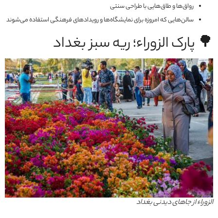
رواق‌ها و طاق‌هایی با طراحی سنتی
سالن‌هایی که امروزه برای نمایشگاه‌ها و رویدادهای فرهنگی استفاده می‌شوند
🌳 پارک الزوراء؛ ریه سبز بغداد
الزوراء از جاهای دیدنی بغداد