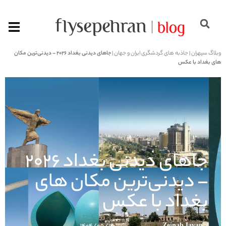
وبلاگ سپهران
|
جاذبه های گردشگری ایران و جهان
|
جاهای دیدنی بغداد ۲۰۲۶ – دیدنی‌ترین مکان‌
های بغداد با عکس
جاهای دیدنی بغداد ۲۰۲۶
– دیدنی‌ترین مکان‌ های
بغداد با عکس