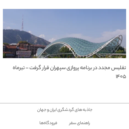
تفلیس مجدد در برنامه پروازی سپهران قرار گرفت – تیرماه
1405
جاذبه های گردشگری ایران و جهان
راهنمای سفر
فرودگاه‌ها