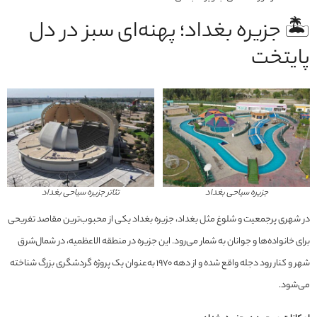
🏝️ جزیره بغداد؛ پهنه‌ای سبز در دل
پایتخت
جزیره سیاحی بغداد
تئاتر جزیره سیاحی بغداد
در شهری پرجمعیت و شلوغ مثل بغداد، جزیره بغداد یکی از محبوب‌ترین مقاصد تفریحی
برای خانواده‌ها و جوانان به شمار می‌رود. این جزیره در منطقه الاعظمیه، در شمال‌شرق
شهر و کنار رود دجله واقع شده و از دهه ۱۹۷۰ به‌عنوان یک پروژه گردشگری بزرگ شناخته
می‌شود.