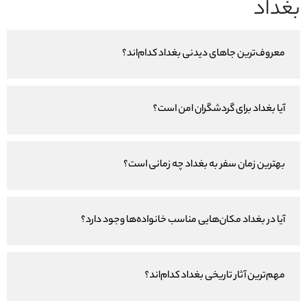
بغداد
معروف‌ترین جاهای دیدنی بغداد کدام‌اند؟
آیا بغداد برای گردشگران امن است؟
بهترین زمان سفر به بغداد چه زمانی است؟
آیا در بغداد مکان‌هایی مناسب خانواده‌ها وجود دارد؟
مهم‌ترین آثار تاریخی بغداد کدام‌اند؟