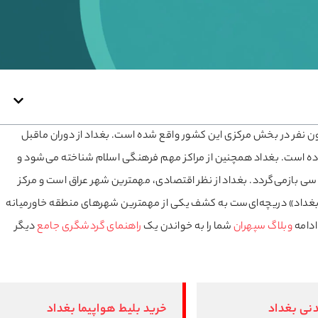
تخت و بزرگترین شهر عراق با جمعیتی نزدیک به ۹ میلیون نفر در بخش مرکزی این کشور واقع شده است. بغداد از دوران ماقبل
ده است. بغداد همچنین از مراکز مهم‌ فرهنگی اسلام شناخته می‌شود و
سی بازمی‌گردد. بغداد از نظر اقتصادی، مهمترین شهر عراق است و مرکز
غداد» دریچه‌ای‌ست به کشف یکی از مهمترین شهرهای منطقه خاورمیانه
ادامه
وبلاگ‌ سپهران
شما را به خواندن یک
راهنمای گردشگری جامع
دیگر
نی بغداد
خرید بلیط هواپیما بغداد