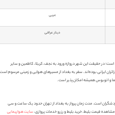
عربی
دینار عراقی
 است؛ در حقیقت این شهر دروازه ورود به نجف، کربلا، کاظمین و سایر
ن ایرانی بوده‌اند. سفر به بغداد از مسیرهای هوایی و زمینی مرسوم است
یما و اتوبوس همیشه امکان‌پذیر است.
گران است. مدت زمان پرواز به بغداد از تهران حدود یک ساعت‌ و سی
مشاهده قیمت بلیط، خرید بلیط و رزرو خدمات پروازی،
سایت هواپیمایی