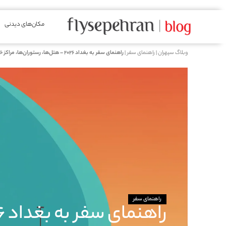
مکان‌های دیدنی
وبلاگ سپهران
|
راهنمای سفر
|
راهنمای سفر به بغداد 2026 – هتل‌ها، رستوران‎‌ها، مراکز خرید + نکات مهم
راهنمای سفر
راهنمای سفر به بغداد 2026 – هتل‌ها، رستوران‎‌ها، مراکز خرید + نکات مهم