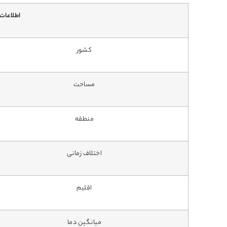
اطلاعات 
کشور
مساحت
منطقه
اختلاف زمانی
اقلیم
میانگین دما