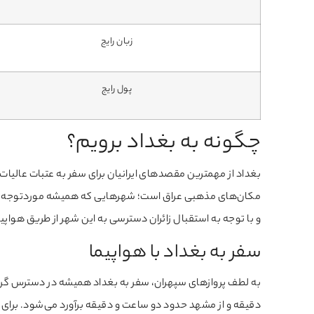
زبان رایج
پول رایج
چگونه به بغداد برویم؟
بغداد از مهمترین مقصدهای ایرانیان برای سفر به عتبات عالیات
مکان‌های مذهبی عراق است؛ شهرهایی که همیشه موردتوجه زائرا
و با توجه به استقبال زائران دسترسی به این شهر از طریق هواپ
سفر به بغداد با هواپیما
به لطف پروازهای سپهران، سفر به بغداد همیشه در دسترس گردش
دقیقه و از مشهد حدود دو ساعت ‌و دقیقه برآورد می‌شود. برای 