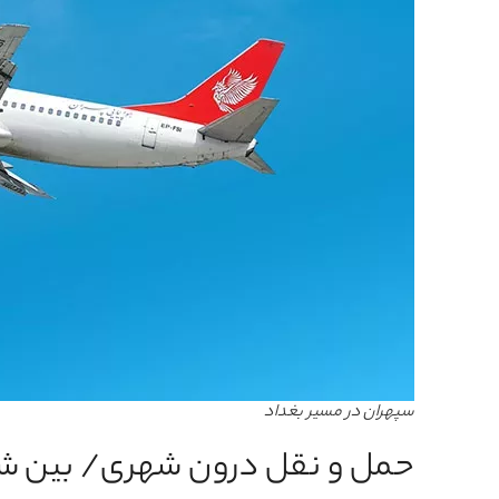
سپهران در مسیر بغداد
حمل و نقل درون شهری/ بین شه