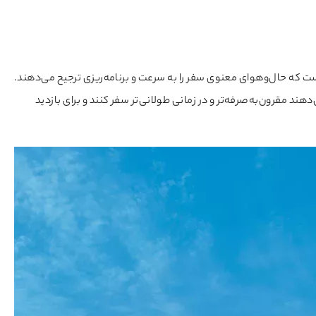
ست که حال‌وهوای معنوی سفر را به سرعت و برنامه‌ریزی ترجیح می‌دهند.
دهند مقرون‌به‌صرفه‌تر و در زمانی طولانی‌تر سفر کنند و برای بازدید