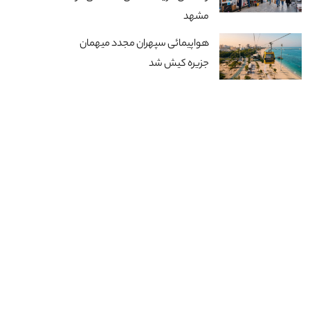
مشهد
هواپیمائی سپهران مجدد میهمان
جزیره کیش شد