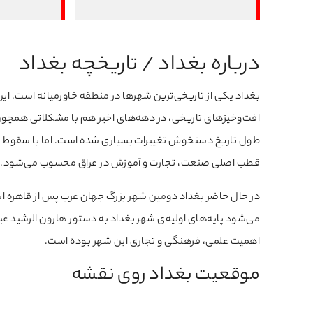
درباره بغداد / تاریخچه بغداد
بغداد یکی از تاریخی‌ترین شهرها در منطقه خاورمیانه است. این 
افت‌وخیزهای تاریخی، در دهه‌های اخیر هم با مشکلاتی همچون 
طول تاریخ دستخوش تغییرات بسیاری شده است. اما با سقوط صد
قطب اصلی صنعت، تجارت و آموزش در عراق محسوب می‌شود.
در حال حاضر بغداد دومین‌ شهر بزرگ جهان‌ عرب پس از قاهره ا
اهمیت علمی، فرهنگی و تجاری این شهر بوده است.
موقعیت بغداد روی نقشه