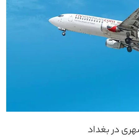
ری در بغداد