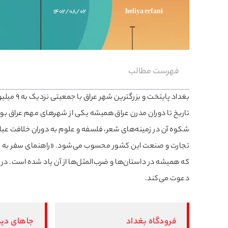
۱۴۰۲/۰۸/۰۲
heliya erfani
فهرست مطالب
بغداد پای
تاریخ تا دوران مدرن عراق همیشه یکی از شهرهای مهم عراق بو
شکوه آن در زمینه‌های شعر، فلسفه و علوم به دوران خلافت عبا
تجارت و صنعت این کشور محسوب می‌شود. «راهنمای سفر به ب
که همیشه در داستان‌ها و ضرب‌المثل‌ها از آن یاد شده است. در 
دعوت می‌کند.
فرودگاه بغداد
جاهای دید