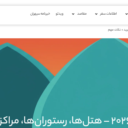
اطلاعات سفر
مقاصد
ویدئو
خبرنامه سپهران