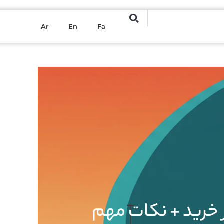
Ar
En
Fa