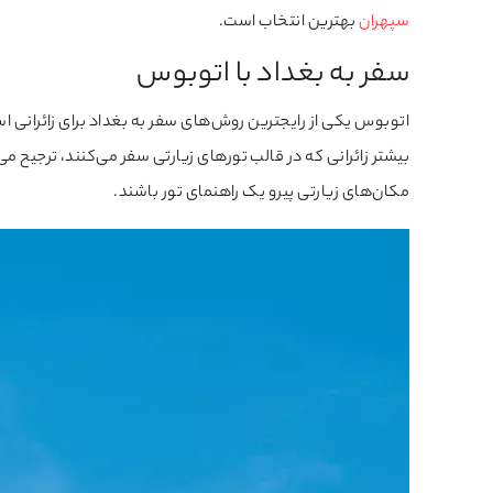
سپهران
بهترین انتخاب است.
سفر به بغداد با اتوبوس
اتوبوس یکی از رایجترین روش‌های سفر به بغداد برای زائرانی ا
بیشتر زائرانی که در قالب تورهای زیارتی سفر می‌کنند، ترجیح می‌
مکان‌های زیارتی پیرو یک راهنمای تور باشند.