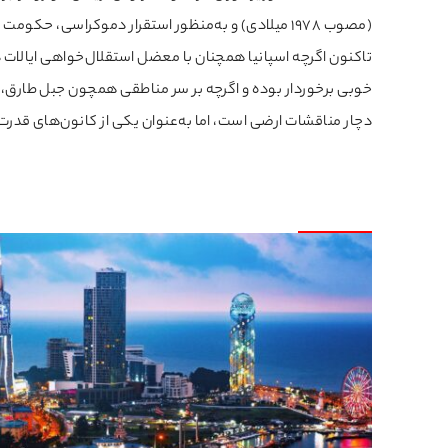
(مصوب 1978 میلادی) و به‌منظور استقرار دموکراسی، ح
تاکنون اگرچه اسپانیا همچنان با معضل استقلال‌خواهی ایالات 
خوبی برخوردار بوده و اگرچه بر سر مناطقی همچون جبل طارق، جزا
دچار مناقشات ارضی است، اما به‌عنوان یکی از کانون‌های قدرت