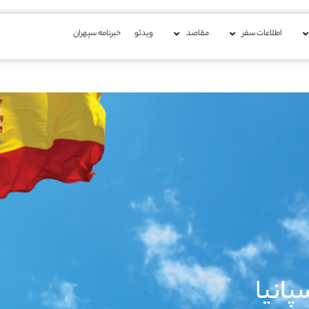
اطلاعات سفر
مقاصد
ویدئو
خبرنامه سپهران
پانیا