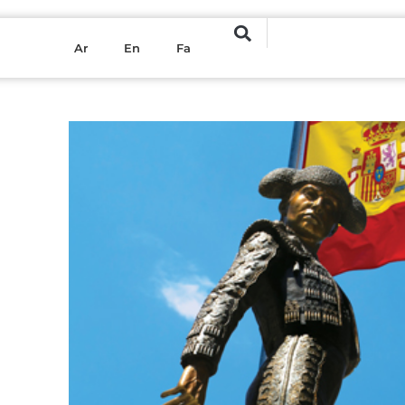
Ar
En
Fa