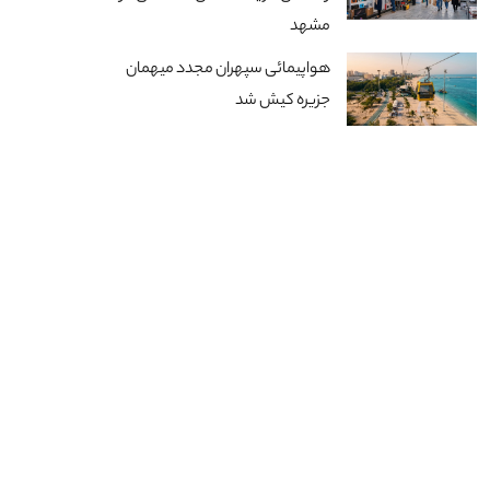
مشهد
هواپیمائی سپهران مجدد میهمان
جزیره کیش شد