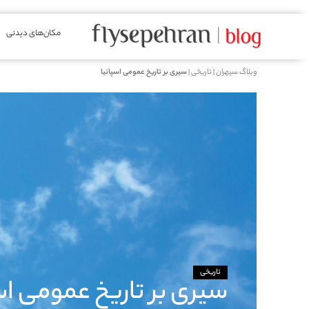
مکان‌های دیدنی
وبلاگ سپهران
|
تاریخی
|
سیری بر تاریخ عمومی اسپانیا
تاریخی
سیری بر تاریخ عمومی اس