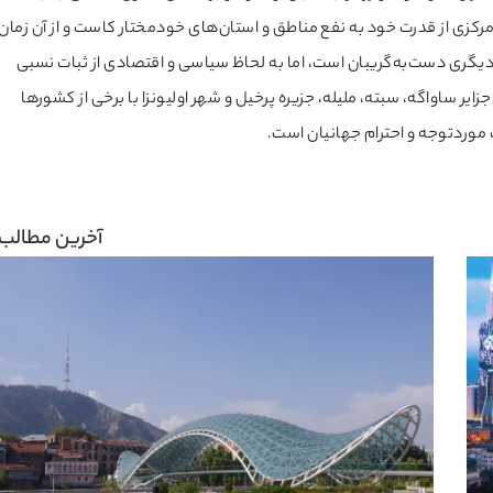
کومت مرکزی از قدرت خود به نفع مناطق و استان‌های خودمختار کاست و از آن زمان
دیگری دست‌به‌گریبان است، اما به لحاظ سیاسی و اقتصادی از ثبات نسبی
یر ساواگه، سبته، ملیله، جزیره پرخیل و شهر اولیونزا با برخی از کشورها
 موردتوجه و احترام جهانیان است.