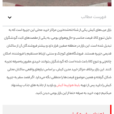
فهرست مطالب
بازار عرب‌های کیش یکی از شناخته‌شده‌ترین مراکز خرید محلی این جزیره است که به
دلیل تنوع کالا، قیمت مناسب و حال‌و‌هوای بومی، به یکی از مقصدهای ثابت گردشگران
تبدیل شده است. این بازار در منطقه صفین قرار دارد و بیشتر فروشندگان آن از ساکنان
قدیمی جزیره هستند. فروشگاه‌های کوچک و سنتی، ارتباط مستقیم با فروشنده، امکان
چانه‌زنی و تنوع کالا باعث شده است که گردشگران بتوانند خریدی مقرون‌به‌صرفه تجربه
کنند. این بازار برخلاف مراکز خرید مدرن کیش، بر اساس نیازهای واقعی ساکنان محلی
شکل گرفته و همین موضوع قیمت‌ها را منطقی نگه می‌دارد. اگر قصد سفر به جزیره
کیش را دارید پس از تهیه
بلیط هواپیما کیش
و بازدید از جاذبه های جذاب پیشنهاد
میکنیم جهت خرید به صرفه حتما از این بازار بومی دیدن کنید.