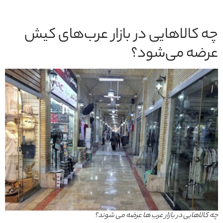
چه کالاهایی در بازار عرب‌های کیش
عرضه می‌شود؟
چه کالاهایی در بازار عرب ها عرضه می شوند؟