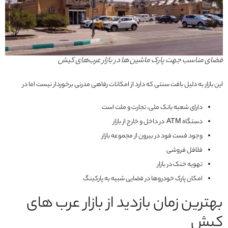
فضای مناسب جهت پارک ماشین ها در بازار عرب‌های کیش
این بازار به دلیل بافت سنتی که دارد از امکانات رفاهی مدرنی برخوردار نیست اما در
دارای شعبه بانک ملی، تجارت و ملت است
دستگاه ATM در داخل و خارج از بازار
وجود فست فود در بیرون از مجموعه بازار
فلافل فروشی
تهویه خنک در بازار
امکان پارک خودروها در فضایی شبیه به پارکینگ
بهترین زمان بازدید از بازار عرب‌ های
کیش