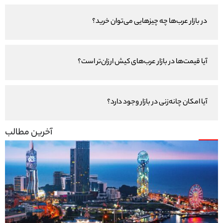
در بازار عرب‌ها چه چیزهایی می‌توان خرید؟
آیا قیمت‌ها در بازار عرب‌های کیش ارزان‌تر است؟
آیا امکان چانه‌زنی در بازار وجود دارد؟