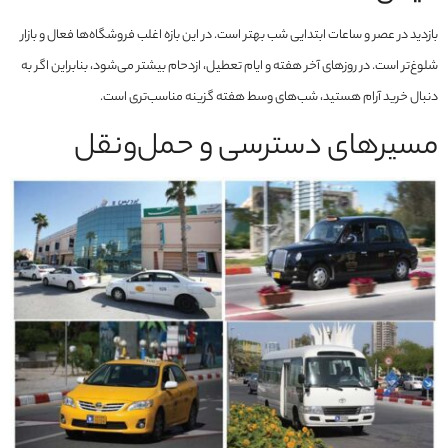
بازدید در عصر و ساعات ابتدایی شب بهتر است. در این بازه اغلب فروشگاه‌ها فعال و بازار
شلوغ‌تر است. در روزهای آخر هفته و ایام تعطیل، ازدحام بیشتر می‌شود، بنابراین اگر به
دنبال خرید آرام هستید، شب‌های وسط هفته گزینه مناسب‌تری است.
مسیرهای دسترسی و حمل‌ونقل