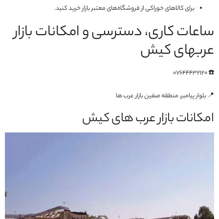
برای کالاهای خوراکی از فروشگاه‌های معتبر بازار خرید کنید.
ساعات کاری، دسترسی و امکانات بازار
عربهای کیش
☎️ 07644432120
📍 بلوار پیامبر، منطقه صفین بازار عرب ها
امکانات بازار عرب های کیش