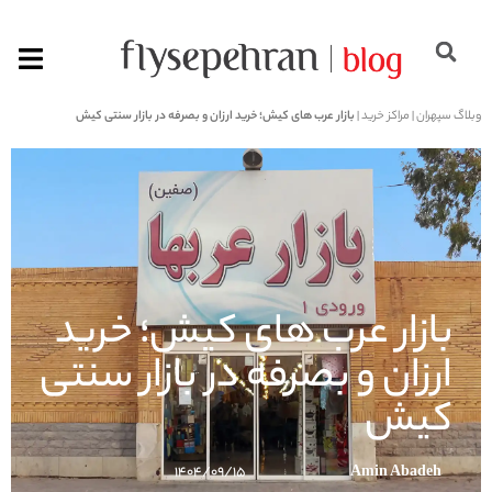
وبلاگ سپهران
|
مراکز خرید
|
بازار عرب‌ های کیش؛ خرید ارزان و بصرفه در بازار سنتی کیش
بازار عرب‌ های کیش؛ خرید
ارزان و بصرفه در بازار سنتی
کیش
۱۴۰۴/۰۹/۱۵
Amin Abadeh