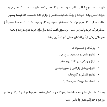
بازار عرب‌ها تنوع کالایی بالایی دارد. بیشتر کالاهایی که در بازار عرب‌ها به فروش می‌رسد،
پارچه، لباس زنانه، مردانه و بچگانه، کیف، کفش و لوازم خانه هستند که
قیمت بسیار
مناسب
دارند. کالاهای عرضه‌شده بیشتر مصرفی و کاربردی هستند و قیمت‌ها معمولاً از
دیگر مراکز خرید پایین‌تر است. این تنوع باعث شده بازار برای خریدهای روزمره و تهیه
سوغاتی یکی از گزینه‌های اصلی گردشگران باشد.
پوشاک و منسوجات
لوازم جانبی و محصولات چرمی
لوازم آرایشی، بهداشتی و عطر
خوراکی‌های وارداتی و سوپرمارکتی
لوازم خانگی و آشپزخانه
اسباب بازی و کالاهای متفرقه
وجه تمایز اصلی بازار عرب‌ها با سایر مراکز خرید کیش، قیمت‌های پایین‌تر و تمرکز بر اقلام
روزمره و خوراکی‌های وارداتی است.