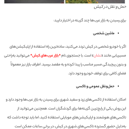
حمل و نقل در کیش
برای رسیدن به بازار عرب‌ها چند گزینه در اختیار دارید:
ماشین شخصی
اگر با خودرو شخصی در کیش تردد می‌کنید، ساده‌ترین راه استفاده از اپلیکیشن‌های
مسیریابی مانند «
نشان
» است. با جستجوی نام
*بازار عرب‌های کیش*
می‌توانید به‌راحتی
و بدون پیچیدگی مسیر مناسب را پیدا کرده و به مقصد برسید. اطراف بازار نیز معمولاً
فضای کافی برای توقف خودرو وجود دارد.
حمل‌ونقل عمومی و تاکسی
امکان استفاده از تاکسی‌های زرد و سفید شهری برای رسیدن به بازار عرب‌ها وجود دارد و
این روش یکی از رایج‌ترین گزینه‌ها برای گردشگران است. همچنین می‌توانید از
تاکسی‌های هوشمند و اپلیکیشن‌های موبایلی استفاده کنید، اما باید توجه داشت که
به‌دلیل حضور گسترده تاکسی‌های شهری در کیش، در برخی ساعات ممکن است