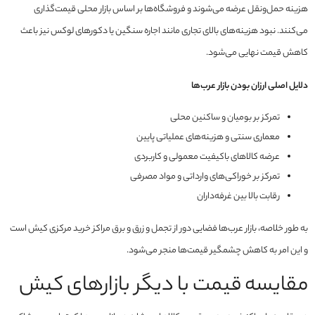
هزینه حمل‌ونقل عرضه می‌شوند و فروشگاه‌ها بر اساس بازار محلی قیمت‌گذاری
می‌کنند. نبود هزینه‌های بالای تجاری مانند اجاره سنگین یا دکورهای لوکس نیز باعث
کاهش قیمت نهایی می‌شود.
دلایل اصلی ارزان بودن بازار عرب‌ها
تمرکز بر بومیان و ساکنین محلی
معماری سنتی و هزینه‌های عملیاتی پایین
عرضه کالاهای باکیفیت معمولی و کاربردی
تمرکز بر خوراکی‌های وارداتی و مواد مصرفی
رقابت بالا بین غرفه‌داران
به طور خلاصه، بازار عرب‌ها فضایی دور از تجمل و زرق و برق مراکز خرید مرکزی کیش است
و این امر به کاهش چشمگیر قیمت‌ها منجر می‌شود.
مقایسه قیمت با دیگر بازارهای کیش