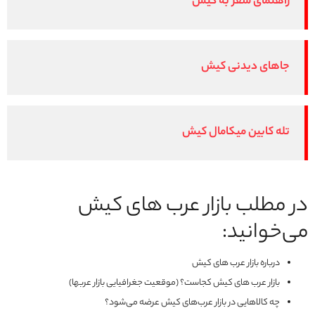
راهنمای سفر به کیش
جاهای دیدنی کیش
تله کابین میکامال کیش
در مطلب بازار عرب‌ های کیش
می‌خوانید:
درباره بازار عرب های کیش
بازار عرب های کیش کجاست؟ (موقعیت جغرافیایی بازار عربها)
چه کالاهایی در بازار عرب‌های کیش عرضه می‌شود؟