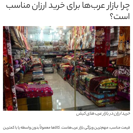
چرا بازار عرب‌ها برای خرید ارزان مناسب
است؟
خرید ارزان در بازار عرب های کیش
قیمت مناسب، مهم‌ترین ویژگی بازار عرب‌هاست. کالاها معمولاً بدون واسطه یا با کمترین