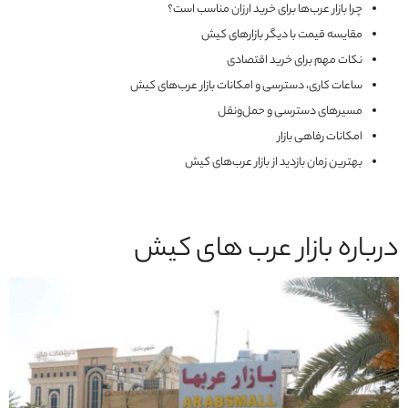
چرا بازار عرب‌ها برای خرید ارزان مناسب است؟
مقایسه قیمت با دیگر بازارهای کیش
نکات مهم برای خرید اقتصادی
ساعات کاری، دسترسی و امکانات بازار عرب‌های کیش
مسیرهای دسترسی و حمل‌ونقل
امکانات رفاهی بازار
بهترین زمان بازدید از بازار عرب‌های کیش
درباره بازار عرب های کیش