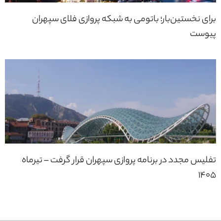
برای نخستین‌بار؛ باتومی به شبکه پروازی فلای سپهران
پیوست
تفلیس مجدد در برنامه پروازی سپهران قرار گرفت – تیرماه
1405