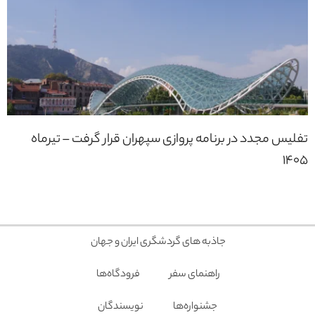
تفلیس مجدد در برنامه پروازی سپهران قرار گرفت – تیرماه
1405
جاذبه های گردشگری ایران و جهان
راهنمای سفر
فرودگاه‌ها
جشنواره‌ها
نویسندگان