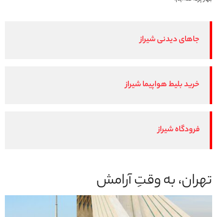
جاهای دیدنی شیراز
خرید بلیط هواپیما شیراز
فرودگاه شیراز
تهران، به وقتِ آرامش