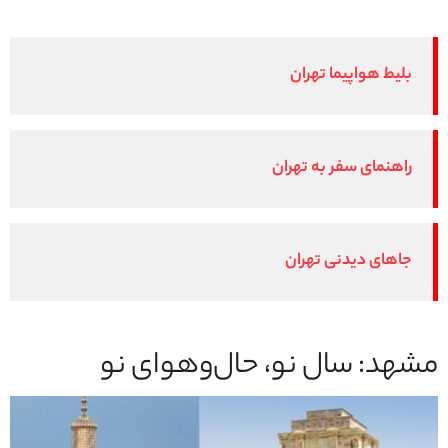
بلیط هواپیما تهران
راهنمای سفر به تهران
جاهای دیدنی تهران
مشهد: سال نو، حال‌وهوای نو