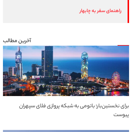
راهنمای سفر به چابهار
برای نخستین‌بار؛ باتومی به شبکه پروازی فلای سپهران
پیوست