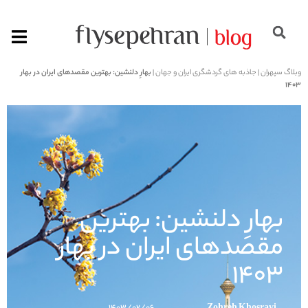
وبلاگ سپهران
|
جاذبه های گردشگری ایران و جهان
|
بهارِ دلنشین: بهترین مقصدهای ایران در بهار
۱۴۰۳
بهارِ دلنشین: بهترین
مقصدهای ایران در بهار
۱۴۰۳